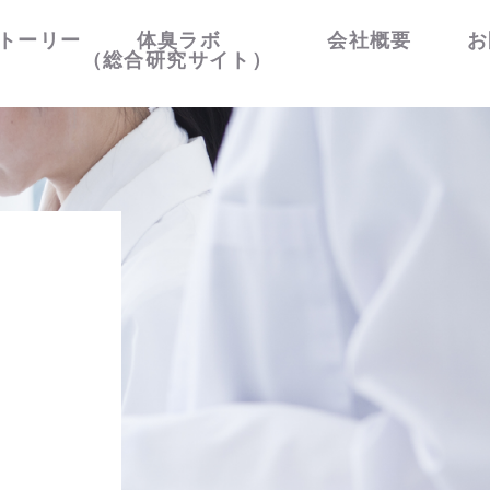
トーリー
体臭ラボ
会社概要
お
（総合研究サイト）