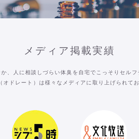
メディア掲載実績
なか、人に相談しづらい体臭を自宅でこっそりセルフ
ate（オドレート）は様々なメディアに取り上げられて