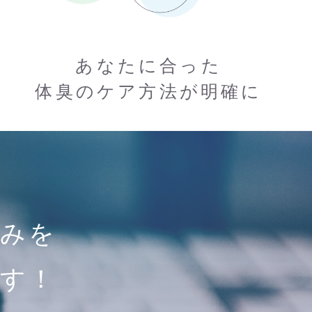
あなたに合った
体臭のケア方法が明確に
悩みを
す！