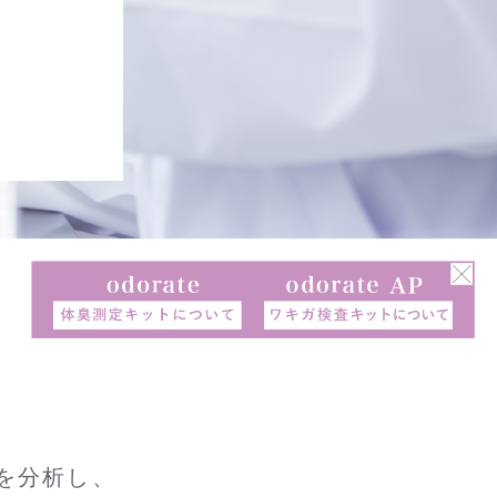
臭を分析し、