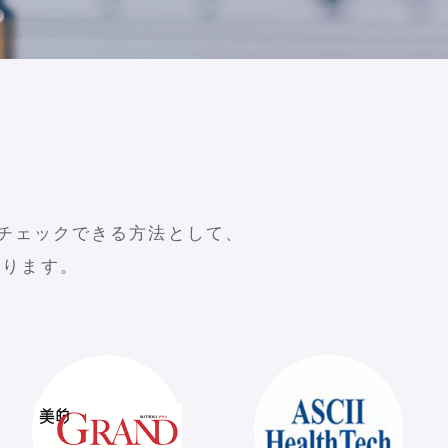
チェックできる方法として、
おります。