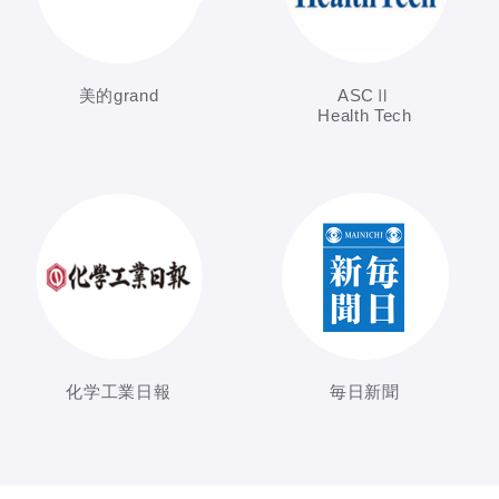
美的grand
ASCⅡ
Health Tech
化学工業日報
毎日新聞