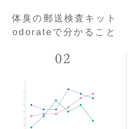
体臭の郵送検査キット
odorateで分かること