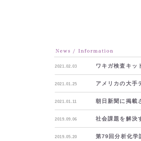
ワキガ検査キッ
2021.02.03
アメリカの大手
2021.01.25
朝日新聞に掲載
2021.01.11
社会課題を解決
2019.09.06
第79回分析化
2019.05.20