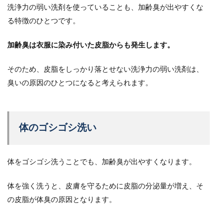
洗浄力の弱い洗剤を使っていることも、加齢臭が出やすくな
る特徴のひとつです。
加齢臭は衣服に染み付いた皮脂からも発生します。
そのため、皮脂をしっかり落とせない洗浄力の弱い洗剤は、
臭いの原因のひとつになると考えられます。
体のゴシゴシ洗い
体をゴシゴシ洗うことでも、加齢臭が出やすくなります。
体を強く洗うと、皮膚を守るために皮脂の分泌量が増え、そ
の皮脂が体臭の原因となります。