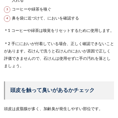
入れる
コーヒーや緑茶を嗅ぐ
鼻を袋に近づけて、においを確認する
＊1 コーヒーや緑茶は嗅覚をリセットするために使用します。
＊2 手ににおいが付着している場合、正しく確認できないこと
があります。石けんで洗うと石けんのにおいが原因で正しく
評価できませんので、石けんは使用せずに手の汚れを落とし
ましょう。
頭皮を触って臭いがあるかチェック
頭皮は皮脂腺が多く、加齢臭が発生しやすい部位です。