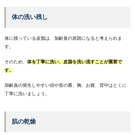
体の洗い残し
体に残っている皮脂は、加齢臭の原因になると考えられま
す。
そのため、
体を丁寧に洗い、皮脂を洗い流すことが重要で
す。
加齢臭の発生しやすい頭や首の裏、胸、お腹、背中はとくに
丁寧に洗いましょう。
肌の乾燥