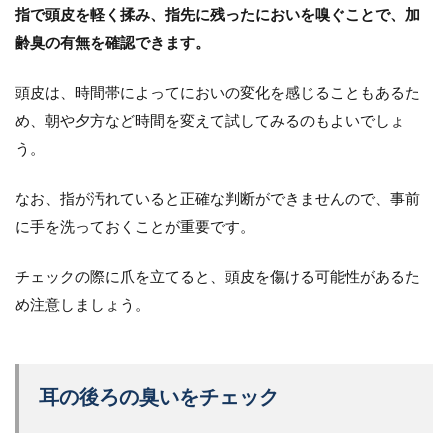
指で頭皮を軽く揉み、指先に残ったにおいを嗅ぐことで、加
齢臭の有無を確認できます。
頭皮は、時間帯によってにおいの変化を感じることもあるた
め、朝や夕方など時間を変えて試してみるのもよいでしょ
う。
なお、指が汚れていると正確な判断ができませんので、事前
に手を洗っておくことが重要です。
チェックの際に爪を立てると、頭皮を傷ける可能性があるた
め注意しましょう。
耳の後ろの臭いをチェック