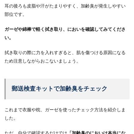
耳の後ろも皮脂や汗がたまりやすく、加齢臭が発生しやすい
部位です。
ガーゼや綿棒で軽く拭き取り、においを確認してみてくださ
い。
拭き取りの際に力を入れすぎると、肌を傷つける原因になる
ため注意しながらおこないましょう。
郵送検査キットで加齢臭をチェック
これまで衣服や枕、ガーゼを使ったチェック方法を紹介しま
した。
ただ、自分で確認するだけでは
「加齢臭のにおいは本当にな