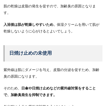
肌の乾燥は皮脂の発生を促すので、加齢臭の原因となりま
す。
入浴後は肌が乾燥しやすいため、
保湿クリームを用いて肌が
乾燥しないように心がけるとよいでしょう。
日焼け止めの未使用
紫外線は肌にダメージを与え、皮脂の分泌を促すため、加齢
臭の原因になります。
そのため、
日傘や日焼け止めなどの紫外線対策をすること
で、加齢臭発生を抑制できます。