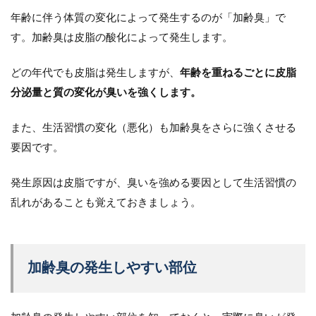
年齢に伴う体質の変化によって発生するのが「加齢臭」で
す。加齢臭は皮脂の酸化によって発生します。
どの年代でも皮脂は発生しますが、
年齢を重ねるごとに皮脂
分泌量と質の変化が臭いを強くします。
また、生活習慣の変化（悪化）も加齢臭をさらに強くさせる
要因です。
発生原因は皮脂ですが、臭いを強める要因として生活習慣の
乱れがあることも覚えておきましょう。
加齢臭の発生しやすい部位