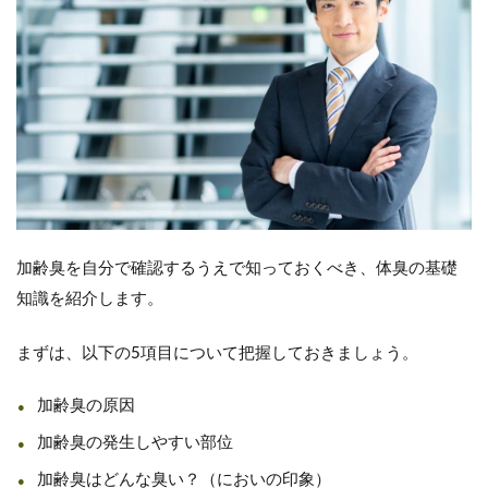
加齢臭を自分で確認するうえで知っておくべき、体臭の基礎
知識を紹介します。
まずは、以下の5項目について把握しておきましょう。
加齢臭の原因
加齢臭の発生しやすい部位
加齢臭はどんな臭い？（においの印象）