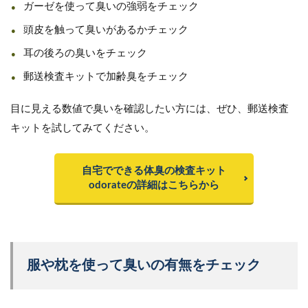
ガーゼを使って臭いの強弱をチェック
頭皮を触って臭いがあるかチェック
耳の後ろの臭いをチェック
郵送検査キットで加齢臭をチェック
目に見える数値で臭いを確認したい方には、ぜひ、郵送検査
キットを試してみてください。
自宅でできる体臭の検査キット
odorateの詳細はこちらから
服や枕を使って臭いの有無をチェック