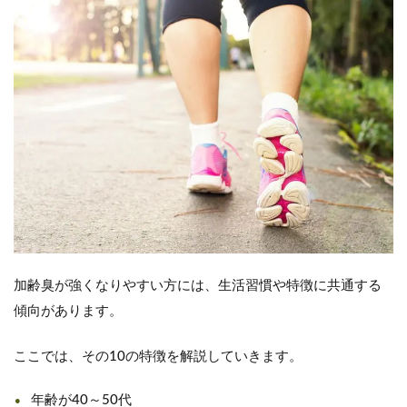
加齢臭が強くなりやすい方には、生活習慣や特徴に共通する
傾向があります。
ここでは、その10の特徴を解説していきます。
年齢が40～50代