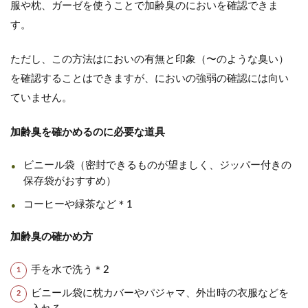
服や枕、ガーゼを使うことで加齢臭のにおいを確認できま
す。
ただし、この方法はにおいの有無と印象（〜のような臭い）
を確認することはできますが、においの強弱の確認には向い
ていません。
加齢臭を確かめるのに必要な道具
ビニール袋（密封できるものが望ましく、ジッパー付きの
保存袋がおすすめ）
コーヒーや緑茶など＊1
加齢臭の確かめ方
手を水で洗う＊2
ビニール袋に枕カバーやパジャマ、外出時の衣服などを