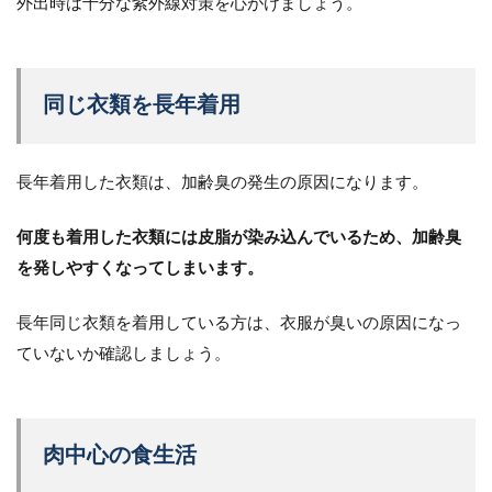
外出時は十分な紫外線対策を心がけましょう。
同じ衣類を長年着用
長年着用した衣類は、加齢臭の発生の原因になります。
何度も着用した衣類には皮脂が染み込んでいるため、加齢臭
を発しやすくなってしまいます。
長年同じ衣類を着用している方は、衣服が臭いの原因になっ
ていないか確認しましょう。
肉中心の食生活