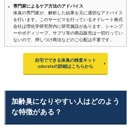
専門家によるケア方法のアドバイス
体臭の専門家が、解析した結果を元に適切なアドバイス
を行います。このサービスを行っているオドレート株式
会社は理化学研究所内に研究施設があります。シャンプ
ーやボディソープ、サプリ等の商品販売は一切行ってい
ないので、押しつけ商法などのご心配は不要です。
自宅でできる体臭の検査キット
odorateの詳細はこちらから
加齢臭になりやすい人はどのよう
な特徴がある？