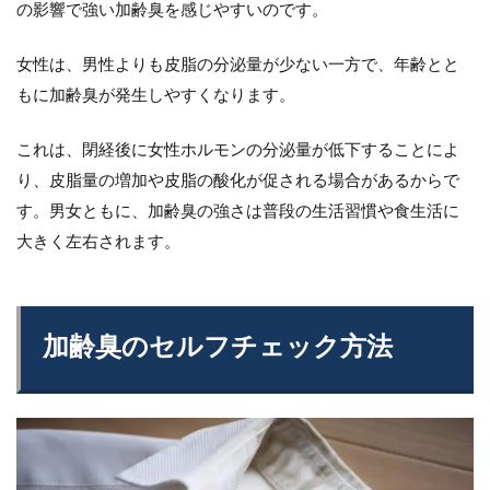
の影響で強い加齢臭を感じやすいのです。
女性は、男性よりも皮脂の分泌量が少ない一方で、年齢とと
もに加齢臭が発生しやすくなります。
これは、閉経後に女性ホルモンの分泌量が低下することによ
り、皮脂量の増加や皮脂の酸化が促される場合があるからで
す。男女ともに、加齢臭の強さは普段の生活習慣や食生活に
大きく左右されます。
加齢臭のセルフチェック方法