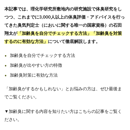
本記事では、理化学研究所敷地内の研究施設で体臭研究をし
つつ、これまでに3,000人以上の体臭評価・アドバイスを行っ
てきた臭気判定士（においに関する唯一の国家資格）の石田
翔太が
「加齢臭を自分でチェックする方法」「加齢臭を対策
するのに有効な方法」
について徹底解説します。
加齢臭を自分でチェックする方法
加齢臭が出やすい方の特徴
加齢臭対策に有効な方法
「加齢臭がするかもしれない」とお悩みの方は、ぜひ最後ま
でご覧ください。
▼加齢臭に関する内容を知りたい方はこちらの記事をご覧く
ださい。