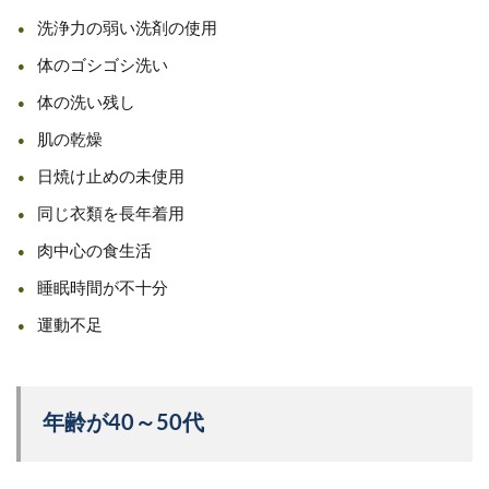
洗浄力の弱い洗剤の使用
体のゴシゴシ洗い
体の洗い残し
肌の乾燥
日焼け止めの未使用
同じ衣類を長年着用
肉中心の食生活
睡眠時間が不十分
運動不足
年齢が40～50代