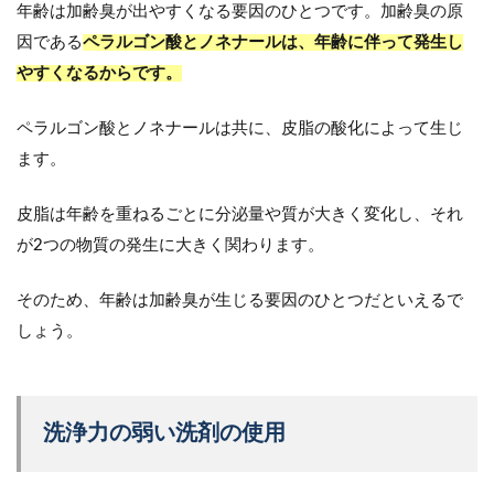
年齢は加齢臭が出やすくなる要因のひとつです。加齢臭の原
因である
ペラルゴン酸とノネナールは、年齢に伴って発生し
やすくなるからです。
ペラルゴン酸とノネナールは共に、皮脂の酸化によって生じ
ます。
皮脂は年齢を重ねるごとに分泌量や質が大きく変化し、それ
が2つの物質の発生に大きく関わります。
そのため、年齢は加齢臭が生じる要因のひとつだといえるで
しょう。
洗浄力の弱い洗剤の使用