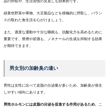
品の摂取や、生活習慣の見直しも効果的です。
緑黄色野菜や果物、大豆製品などを積極的に摂取し、バラン
スの取れた食生活を心がけましょう。
また、適度な運動や十分な睡眠も、抗酸化力を高めるために
重要です。禁煙や節酒も、ノネナールの生成を抑制する効果
が期待できます。
男女別の加齢臭の違い
男性は女性に比べて皮脂の分泌量が多いため、加齢臭が発生
しやすい傾向にあります。
男性ホルモンには皮脂の分泌を促進する作用があるため、
こ