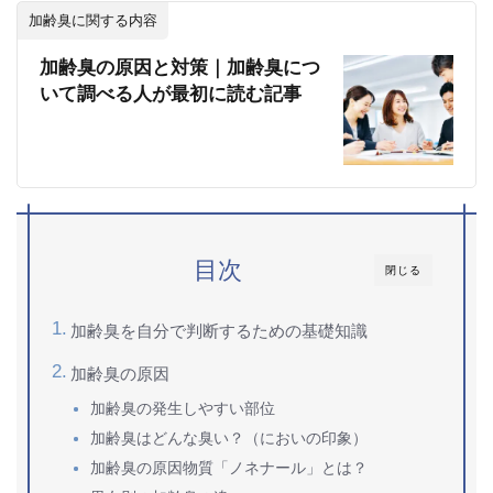
加齢臭に関する内容
加齢臭の原因と対策｜加齢臭につ
いて調べる人が最初に読む記事
目次
閉じる
加齢臭を自分で判断するための基礎知識
加齢臭の原因
加齢臭の発生しやすい部位
加齢臭はどんな臭い？（においの印象）
加齢臭の原因物質「ノネナール」とは？