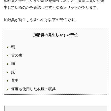
加齢臭の発生しやすい部位を知っておくと、実際に臭いが発
生しているのかを確認しやすくなるメリットがあります。
加齢臭が発生しやすいのは以下の部位です。
加齢臭の発生しやすい部位
頭
首の裏
胸
腹
背中
何度も使用した衣服・寝具