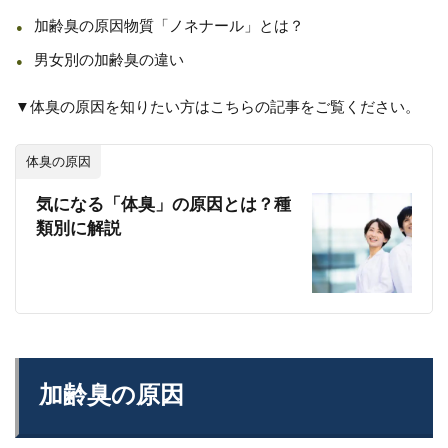
加齢臭の原因物質「ノネナール」とは？
男女別の加齢臭の違い
▼体臭の原因を知りたい方はこちらの記事をご覧ください。
体臭の原因
気になる「体臭」の原因とは？種
類別に解説
加齢臭の原因