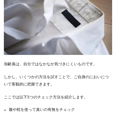
加齢臭は、自分ではなかなか気づきにくいものです。
しかし、いくつかの方法を試すことで、ご自身のにおいにつ
いて客観的に把握できます。
ここでは以下5つのチェック方法を紹介します。
服や枕を使って臭いの有無をチェック