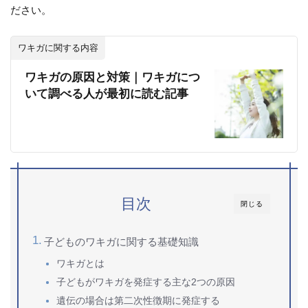
ださい。
ワキガに関する内容
ワキガの原因と対策｜ワキガにつ
いて調べる人が最初に読む記事
目次
閉じる
子どものワキガに関する基礎知識
ワキガとは
子どもがワキガを発症する主な2つの原因
遺伝の場合は第二次性徴期に発症する