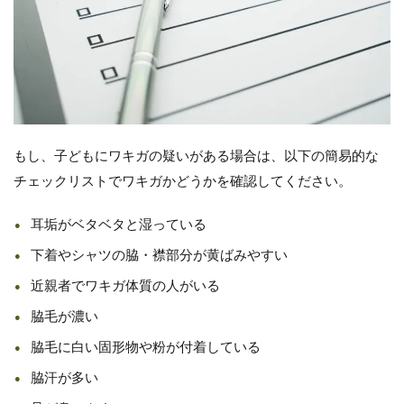
もし、子どもにワキガの疑いがある場合は、以下の簡易的な
チェックリストでワキガかどうかを確認してください。
耳垢がベタベタと湿っている
下着やシャツの脇・襟部分が黄ばみやすい
近親者でワキガ体質の人がいる
脇毛が濃い
脇毛に白い固形物や粉が付着している
脇汗が多い