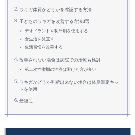
ワキガ体質かどうかを確認する方法
子どものワキガを改善する方法3選
デオドラントや制汗剤を使用する
食生活を見直す
生活習慣を改善する
改善されない場合は病院での治療も検討
第二次性徴期の治療は避けた方が良い
ワキガかどうか判断出来ない場合は体臭測定キッ
トを使用
最後に