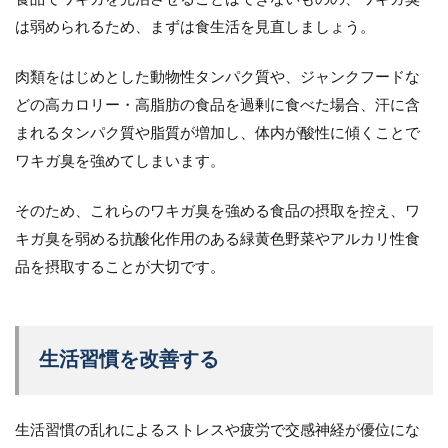
は弱められるため、まずは食生活を見直しましょう。
肉類をはじめとした動物性タンパク質や、ジャンクフードな
どの高カロリー・高脂肪の食品を過剰に食べた場合、汗に含
まれるタンパク質や脂質が増加し、体内が酸性に傾くことで
ワキガ臭を強めてしまいます。
そのため、これらのワキガ臭を強める食品の摂取を控え、ワ
キガ臭を弱める抗酸化作用のある緑黄色野菜やアルカリ性食
品を摂取することが大切です。
生活習慣を改善する
生活習慣の乱れによるストレスや疲労で交感神経が優位にな