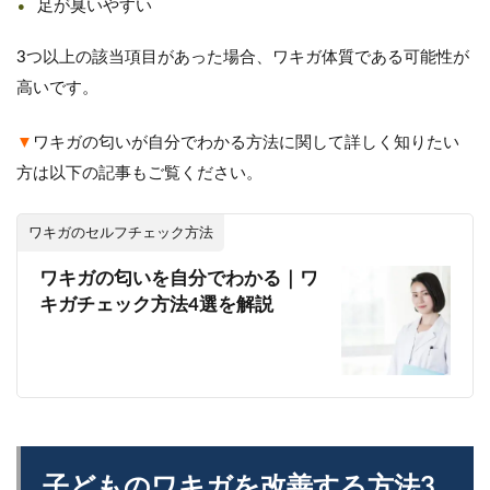
足が臭いやすい
3つ以上の該当項目があった場合、ワキガ体質である可能性が
高いです。
▼
ワキガの匂いが自分でわかる方法に関して詳しく知りたい
方は以下の記事もご覧ください。
ワキガのセルフチェック方法
ワキガの匂いを自分でわかる｜ワ
キガチェック方法4選を解説
子どものワキガを改善する方法3