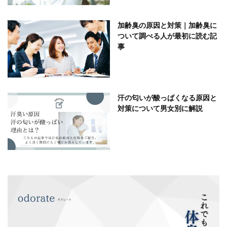
加齢臭の原因と対策｜加齢臭に
ついて調べる人が最初に読む記
事
汗の匂いが酸っぱくなる原因と
対策について男女別に解説