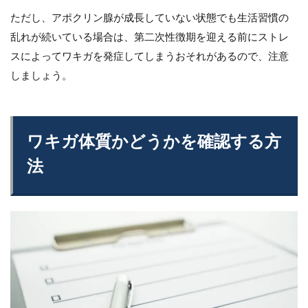
ただし、アポクリン腺が成長していない状態でも生活習慣の
乱れが続いている場合は、第二次性徴期を迎える前にストレ
スによってワキガを発症してしまうおそれがあるので、注意
しましょう。
ワキガ体質かどうかを確認する方
法