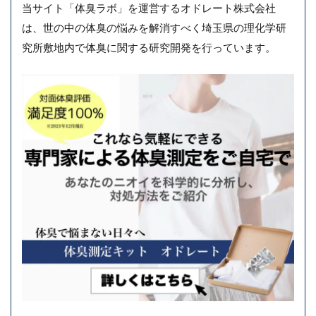
当サイト「体臭ラボ」を運営するオドレート株式会社
は、世の中の体臭の悩みを解消すべく埼玉県の理化学研
究所敷地内で体臭に関する研究開発を行っています。