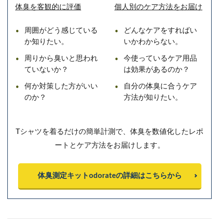
体臭を客観的に評価
個人別のケア方法をお届け
周囲がどう感じている
どんなケアをすればい
か知りたい。
いかわからない。
周りから臭いと思われ
今使っているケア用品
ていないか？
は効果があるのか？
何か対策した方がいい
自分の体臭に合うケア
のか？
方法が知りたい。
Tシャツを着るだけの簡単計測で、体臭を数値化したレポ
ートとケア方法をお届けします。
体臭測定キットodorateの詳細はこちらから