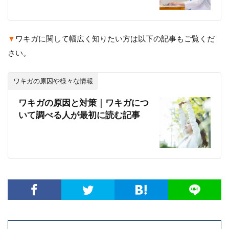
▼
ワキガに関して幅広く知りたい方は以下の記事もご覧くだ
さい。
ワキガの原因や様々な情報
ワキガの原因と対策｜ワキガにつ
いて調べる人が最初に読む記事