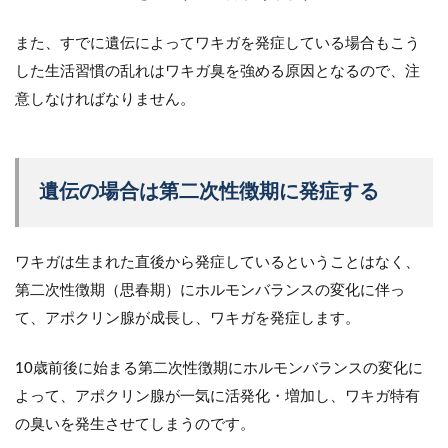
また、すでに遺伝によってワキガを発症している場合もこう
した生活習慣の乱れはワキガ臭を強める原因となるので、注
意しなければなりません。
遺伝の場合は第二次性徴期に発症する
ワキガは生まれた直後から発症しているということはなく、
第二次性徴期（思春期）にホルモンバランスの変化に伴っ
て、アポクリン腺が成長し、ワキガを発症します。
10歳前後に始まる第二次性徴期にホルモンバランスの変化に
よって、アポクリン腺が一気に活発化・増加し、ワキガ特有
の臭いを発生させてしまうのです。