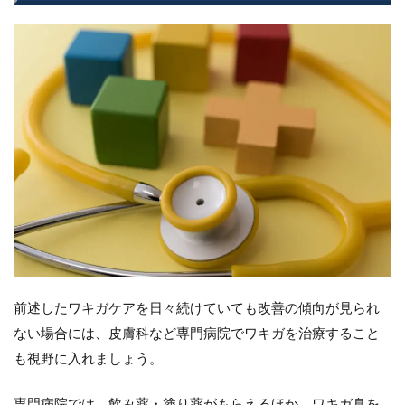
前述したワキガケアを日々続けていても改善の傾向が見られ
ない場合には、皮膚科など専門病院でワキガを治療すること
も視野に入れましょう。
専門病院では、飲み薬・塗り薬がもらえるほか、ワキガ臭を