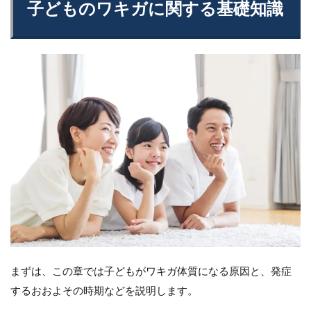
子どものワキガに関する基礎知識
まずは、この章では子どもがワキガ体質になる原因と、発症
するおおよその時期などを説明します。