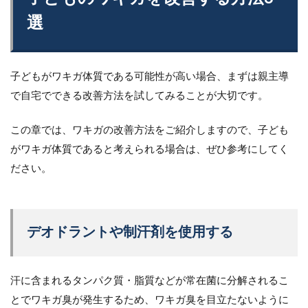
選
子どもがワキガ体質である可能性が高い場合、まずは親主導
で自宅でできる改善方法を試してみることが大切です。
この章では、ワキガの改善方法をご紹介しますので、子ども
がワキガ体質であると考えられる場合は、ぜひ参考にしてく
ださい。
デオドラントや制汗剤を使用する
汗に含まれるタンパク質・脂質などが常在菌に分解されるこ
とでワキガ臭が発生するため、ワキガ臭を目立たないように