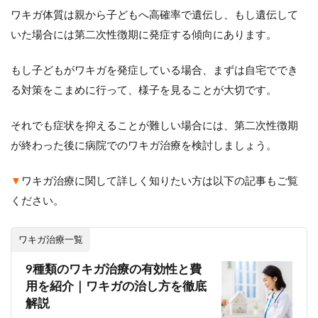
ワキガ体質は親から子どもへ高確率で遺伝し、もし遺伝して
いた場合には第二次性徴期に発症する傾向にあります。
もし子どもがワキガを発症している場合、まずは自宅ででき
る対策をこまめに行って、様子を見ることが大切です。
それでも症状を抑えることが難しい場合には、第二次性徴期
が終わった後に病院でのワキガ治療を検討しましょう。
▼
ワキガ治療に関して詳しく知りたい方は以下の記事もご覧
ください。
ワキガ治療一覧
9種類のワキガ治療の有効性と費
用を紹介｜ワキガの治し方を徹底
解説