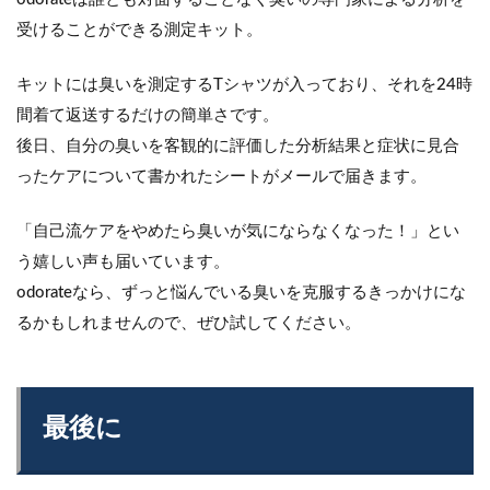
受けることができる測定キット。
キットには臭いを測定するTシャツが入っており、それを24時
間着て返送するだけの簡単さです。
後日、自分の臭いを客観的に評価した分析結果と症状に見合
ったケアについて書かれたシートがメールで届きます。
「自己流ケアをやめたら臭いが気にならなくなった！」とい
う嬉しい声も届いています。
odorateなら、ずっと悩んでいる臭いを克服するきっかけにな
るかもしれませんので、ぜひ試してください。
最後に