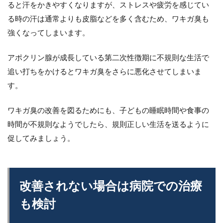
ると汗をかきやすくなりますが、ストレスや疲労を感じてい
る時の汗は通常よりも皮脂などを多く含むため、ワキガ臭も
強くなってしまいます。
アポクリン腺が成長している第二次性徴期に不規則な生活で
追い打ちをかけるとワキガ臭をさらに悪化させてしまいま
す。
ワキガ臭の改善を図るためにも、子どもの睡眠時間や食事の
時間が不規則なようでしたら、規則正しい生活を送るように
促してみましょう。
改善されない場合は病院での治療
も検討