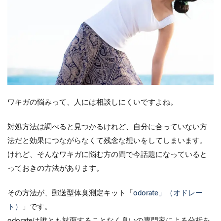
ワキガの悩みって、人には相談しにくいですよね。
対処方法は調べると見つかるけれど、自分に合っていない方
法だと効果につながらなくて残念な想いをしてしまいます。
けれど、そんなワキガに悩む方の間で今話題になっていると
っておきの方法があります。
その方法が、郵送型体臭測定キット「
odorate」（オドレー
ト）
」です。
odorateは誰とも対面することなく臭いの専門家による分析を