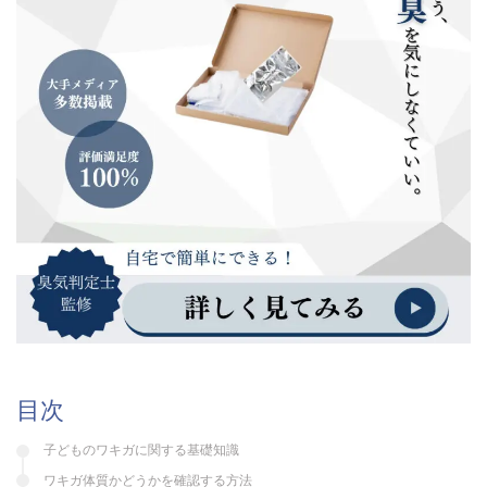
目次
子どものワキガに関する基礎知識
ワキガ体質かどうかを確認する方法