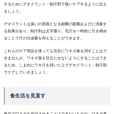
するためにデオドラント・制汗剤で臭いケアするように伝え
ましょう。
デオドラントは臭いの原因となる細菌の殺菌およびに消臭す
る効果があり、制汗剤は文字通り、毛穴を一時的に引き締め
ることで汗の分泌量を抑えることができます。
これらのケア用品を使っても完全にワキガ臭を消すことはで
きませんが、ワキガ臭を目立たせないようにすることはでき
るため、こまめにワキ汗を拭いた上でデオドラント・制汗剤
でケアしていきましょう。
食生活を見直す
食品でワキガを完治させることはできないものの、ワキガ臭