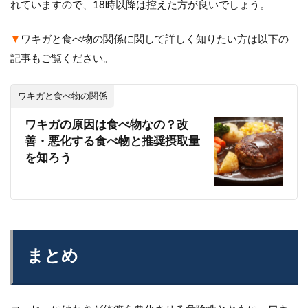
れていますので、18時以降は控えた方が良いでしょう。
▼
ワキガと食べ物の関係に関して詳しく知りたい方は以下の
記事もご覧ください。
ワキガと食べ物の関係
ワキガの原因は食べ物なの？改
善・悪化する食べ物と推奨摂取量
を知ろう
まとめ