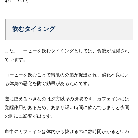
取について
飲むタイミング
また、コーヒーを飲むタイミングとしては、食後が推奨され
ています。
コーヒーを飲むことで胃液の分泌が促進され、消化不良によ
る体臭の悪化を防ぐ効果があるためです。
逆に控えるべきなのは夕方以降の摂取です。カフェインには
覚醒作用があるため、あまり遅い時間に飲んでしまうと夜間
の睡眠に影響が出ます。
血中のカフェインは体内から抜けるのに数時間かかるといわ