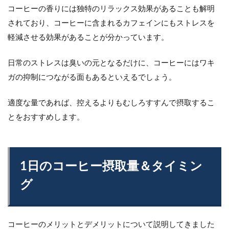
コーヒーの香りには独特のリラックス効果があることも解明
されており、コーヒーに含まれるカフェインにもストレスを
軽減させる効果があることが分かっています。
日常のストレスは臭いの元となるだけに、コーヒーにはワキ
ガの抑制につながる面もあるといえるでしょう。
適度な量であれば、控えるよりもむしろすすんで摂取するこ
とをおすすめします。
1日のコーヒー摂取量＆タイミン
グ
コーヒーのメリットとデメリットについて説明してきました