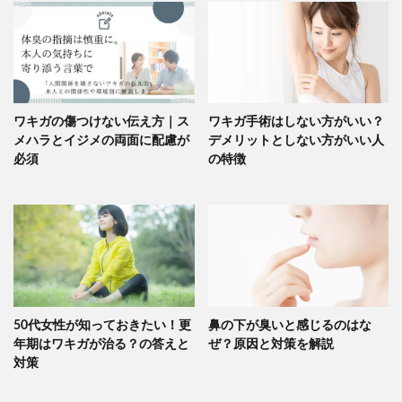
ワキガの傷つけない伝え方｜ス
ワキガ手術はしない方がいい？
メハラとイジメの両面に配慮が
デメリットとしない方がいい人
必須
の特徴
50代女性が知っておきたい！更
鼻の下が臭いと感じるのはな
年期はワキガが治る？の答えと
ぜ？原因と対策を解説
対策