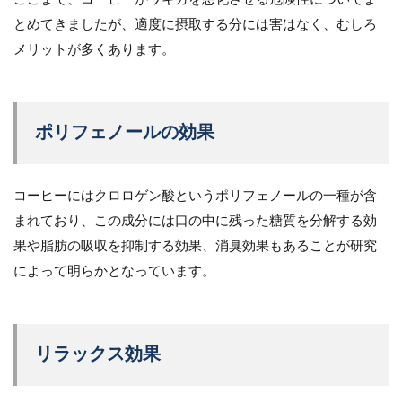
とめてきましたが、適度に摂取する分には害はなく、むしろ
メリットが多くあります。
ポリフェノールの効果
コーヒーにはクロロゲン酸というポリフェノールの一種が含
まれており、この成分には口の中に残った糖質を分解する効
果や脂肪の吸収を抑制する効果、消臭効果もあることが研究
によって明らかとなっています。
リラックス効果