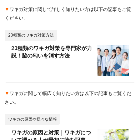
▼
ワキガ対策に関して詳しく知りたい方は以下の記事もご覧
ください。
23種類のワキガ対策方法
23種類のワキガ対策を専門家が力
説！脇の匂いを消す方法
▼
ワキガに関して幅広く知りたい方は以下の記事もご覧くだ
さい。
ワキガの原因や様々な情報
ワキガの原因と対策｜ワキガにつ