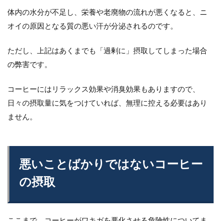
体内の水分が不足し、栄養や老廃物の流れが悪くなると、ニ
オイの原因となる質の悪い汗が分泌されるのです。
ただし、上記はあくまでも「過剰に」摂取してしまった場合
の弊害です。
コーヒーにはリラックス効果や消臭効果もありますので、
日々の摂取量に気をつけていれば、無理に控える必要はあり
ません。
悪いことばかりではないコーヒー
の摂取
ここまで、コーヒーがワキガを悪化させる危険性についてま