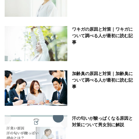
ワキガの原因と対策｜ワキガに
ついて調べる人が最初に読む記
事
加齢臭の原因と対策｜加齢臭に
ついて調べる人が最初に読む記
事
汗の匂いが酸っぱくなる原因と
対策について男女別に解説