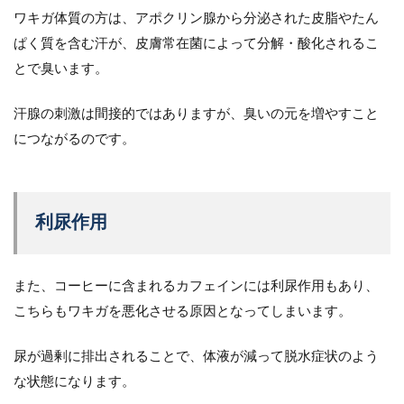
ワキガ体質の方は、アポクリン腺から分泌された皮脂やたん
ぱく質を含む汗が、皮膚常在菌によって分解・酸化されるこ
とで臭います。
汗腺の刺激は間接的ではありますが、臭いの元を増やすこと
につながるのです。
利尿作用
また、コーヒーに含まれるカフェインには利尿作用もあり、
こちらもワキガを悪化させる原因となってしまいます。
尿が過剰に排出されることで、体液が減って脱水症状のよう
な状態になります。