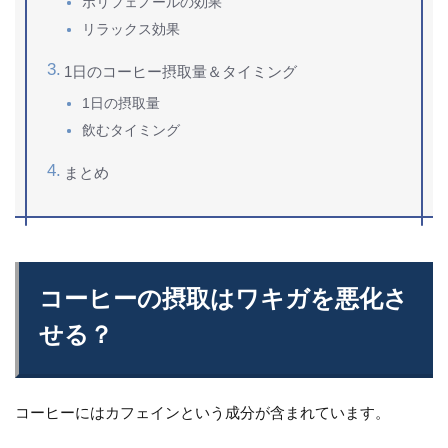
ポリフェノールの効果
リラックス効果
1日のコーヒー摂取量＆タイミング
1日の摂取量
飲むタイミング
まとめ
コーヒーの摂取はワキガを悪化さ
せる？
コーヒーにはカフェインという成分が含まれています。