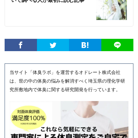
いて調べる人が最初に読む記事
当サイト「体臭ラボ」を運営するオドレート株式会社
は、世の中の体臭の悩みを解消すべく埼玉県の理化学研
究所敷地内で体臭に関する研究開発を行っています。