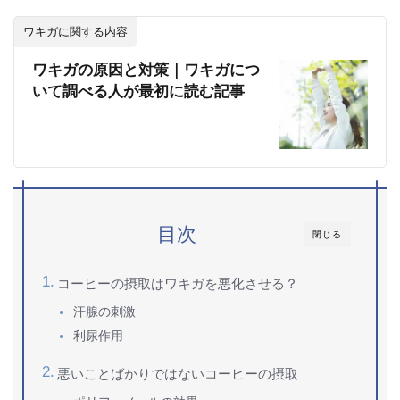
ワキガに関する内容
ワキガの原因と対策｜ワキガにつ
いて調べる人が最初に読む記事
目次
閉じる
コーヒーの摂取はワキガを悪化させる？
汗腺の刺激
利尿作用
悪いことばかりではないコーヒーの摂取