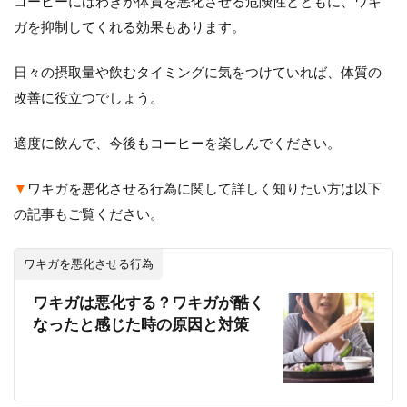
コーヒーにはわきが体質を悪化させる危険性とともに、ワキ
ガを抑制してくれる効果もあります。
日々の摂取量や飲むタイミングに気をつけていれば、体質の
改善に役立つでしょう。
適度に飲んで、今後もコーヒーを楽しんでください。
▼
ワキガを悪化させる行為に関して詳しく知りたい方は以下
の記事もご覧ください。
ワキガを悪化させる行為
ワキガは悪化する？ワキガが酷く
なったと感じた時の原因と対策