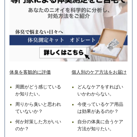
体臭を客観的に評価
個人別のケア方法をお届け
周囲がどう感じている
どんなケアをすればい
か知りたい。
いかわからない。
周りから臭いと思われ
今使っているケア用品
ていないか？
は効果があるのか？
何か対策した方がいい
自分の体臭に合うケア
のか？
方法が知りたい。