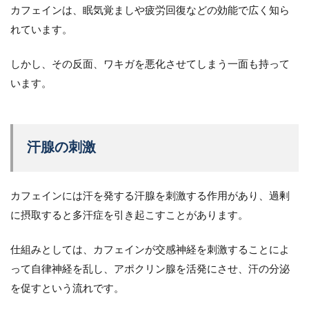
カフェインは、眠気覚ましや疲労回復などの効能で広く知ら
れています。
しかし、その反面、ワキガを悪化させてしまう一面も持って
います。
汗腺の刺激
カフェインには汗を発する汗腺を刺激する作用があり、過剰
に摂取すると多汗症を引き起こすことがあります。
仕組みとしては、カフェインが交感神経を刺激することによ
って自律神経を乱し、アポクリン腺を活発にさせ、汗の分泌
を促すという流れです。