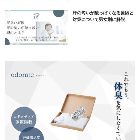
汗の匂いが酸っぱくなる原因と
対策について男女別に解説