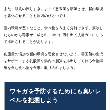
また、脂質の摂りすぎによって悪玉菌を増殖させ、腸内環境
を悪化させることも原因のひとつです。
腸内環境が悪くなると、食べ物をうまく分解できず、腐敗し
たものから毒素が生成され、血中に流れ出て皮膚ガスになっ
て排出されることがあります。
皮脂量の増加や腸内環境を悪化させないよう、善玉菌の生成
をサポートする乳酸菌や腸内の脂質を排出してくれる食物繊
維を含む食べ物を食事に取り入れましょう。
ワキガを予防するためにも臭いレ
ベルを把握しよう