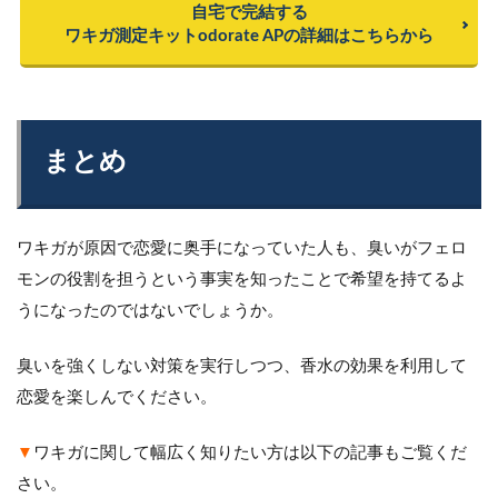
自宅で完結する
ワキガ測定キットodorate APの詳細はこちらから
まとめ
ワキガが原因で恋愛に奥手になっていた人も、臭いがフェロ
モンの役割を担うという事実を知ったことで希望を持てるよ
うになったのではないでしょうか。
臭いを強くしない対策を実行しつつ、香水の効果を利用して
恋愛を楽しんでください。
▼
ワキガに関して幅広く知りたい方は以下の記事もご覧くだ
さい。