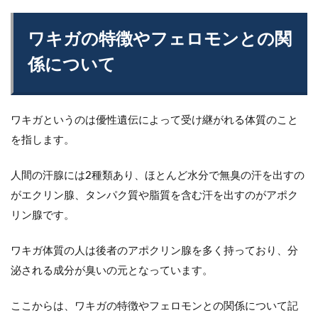
ワキガの特徴やフェロモンとの関
係について
ワキガというのは優性遺伝によって受け継がれる体質のこと
を指します。
人間の汗腺には2種類あり、ほとんど水分で無臭の汗を出すの
がエクリン腺、タンパク質や脂質を含む汗を出すのがアポク
リン腺です。
ワキガ体質の人は後者のアポクリン腺を多く持っており、分
泌される成分が臭いの元となっています。
ここからは、ワキガの特徴やフェロモンとの関係について記