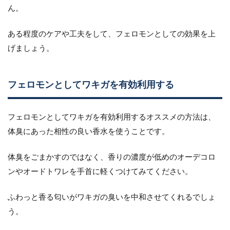
ん。
ある程度のケアや工夫をして、フェロモンとしての効果を上
げましょう。
フェロモンとしてワキガを有効利用する
フェロモンとしてワキガを有効利用するオススメの方法は、
体臭にあった相性の良い香水を使うことです。
体臭をごまかすのではなく、香りの濃度が低めのオーデコロ
ンやオードトワレを手首に軽くつけてみてください。
ふわっと香る匂いがワキガの臭いを中和させてくれるでしょ
う。