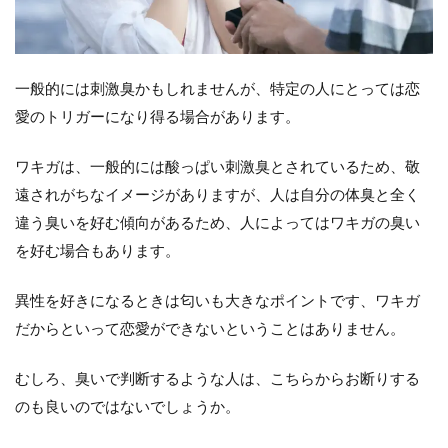
一般的には刺激臭かもしれませんが、特定の人にとっては恋
愛のトリガーになり得る場合があります。
ワキガは、一般的には酸っぱい刺激臭とされているため、敬
遠されがちなイメージがありますが、人は自分の体臭と全く
違う臭いを好む傾向があるため、人によってはワキガの臭い
を好む場合もあります。
異性を好きになるときは匂いも大きなポイントです、ワキガ
だからといって恋愛ができないということはありません。
むしろ、臭いで判断するような人は、こちらからお断りする
のも良いのではないでしょうか。