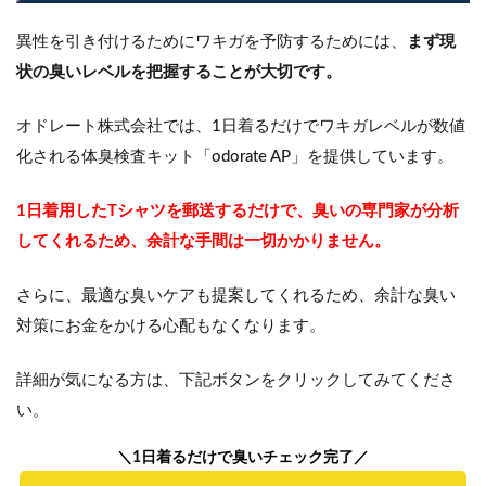
異性を引き付けるためにワキガを予防するためには、
まず現
状の臭いレベルを把握することが大切です。
オドレート株式会社では、1日着るだけでワキガレベルが数値
化される体臭検査キット「odorate AP」を提供しています。
1日着用したTシャツを郵送するだけで、臭いの専門家が分析
してくれるため、余計な手間は一切かかりません。
さらに、最適な臭いケアも提案してくれるため、余計な臭い
対策にお金をかける心配もなくなります。
詳細が気になる方は、下記ボタンをクリックしてみてくださ
い。
＼1日着るだけで臭いチェック完了／