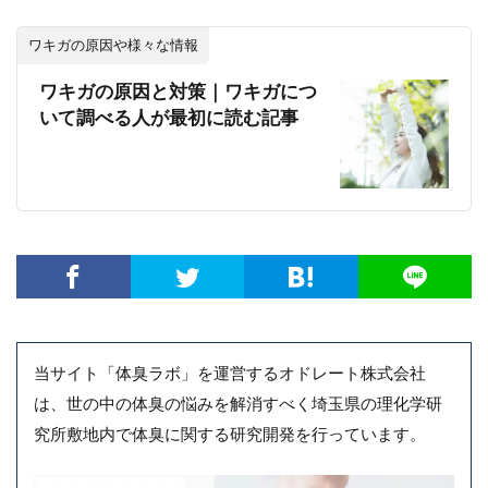
ワキガの原因や様々な情報
ワキガの原因と対策｜ワキガにつ
いて調べる人が最初に読む記事
当サイト「体臭ラボ」を運営するオドレート株式会社
は、世の中の体臭の悩みを解消すべく埼玉県の理化学研
究所敷地内で体臭に関する研究開発を行っています。