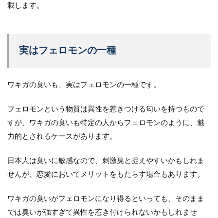
載します。
実はフェロモンの一種
ワキガの臭いも、実はフェロモンの一種です。
フェロモンという物質は異性を惹きつける匂いを持つもので
すが、ワキガの臭いも特定の人からフェロモンのように、魅
力的とされるケースがあります。
日本人は臭いに敏感なので、刺激臭と捉えやすいかもしれま
せんが、恋愛においてメリットをもたらす場合もあります。
ワキガの臭いがフェロモンになり得るといっても、そのまま
では臭いが強すぎて異性を惹き付けられないかもしれませ