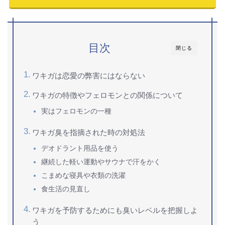
目次
閉じる
ワキガは恋愛の弊害にはならない
ワキガの特徴やフェロモンとの関係について
実はフェロモンの一種
ワキガ臭を指摘された時の対処法
デオドラント用品を使う
継続した軽い運動やサウナで汗をかく
こまめな寝具や衣類の洗濯
食生活の見直し
ワキガを予防するためにも臭いレベルを把握しよ
う