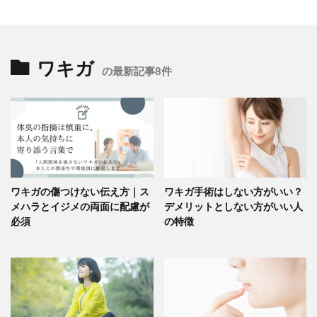
ワキガ
の最新記事8件
ワキガの傷つけない伝え方｜ス
ワキガ手術はしない方がいい？
メハラとイジメの両面に配慮が
デメリットとしない方がいい人
必須
の特徴