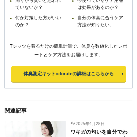
周りから臭いと思われ
今使っているケア用品
ていないか？
は効果があるのか？
何か対策した方がいい
自分の体臭に合うケア
のか？
方法が知りたい。
Tシャツを着るだけの簡単計測で、体臭を数値化したレポ
ートとケア方法をお届けします。
体臭測定キットodorateの詳細はこちらから
関連記事
2025年4月28日
ワキガの匂いを自分でわ