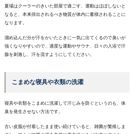
夏場はクーラーのきいた部屋で過ごす、運動はほぼしないと
なると、本来排出されるべき物質が体内に蓄積されることに
なります。
溜め込んだ分が汗をかいたときに一気に出てくるので臭いが
強くなりやすいので、適度な運動やサウナ、日々の入浴で汗
腺を刺激し、汗を流すようにしてください。
こまめな寝具や衣類の洗濯
寝具や衣類をこまめに洗濯して汗じみを防ぐというのも、体
臭を発生させない方法です。
古い皮脂が付着したまま使い続けていると、雑菌が繁殖しま