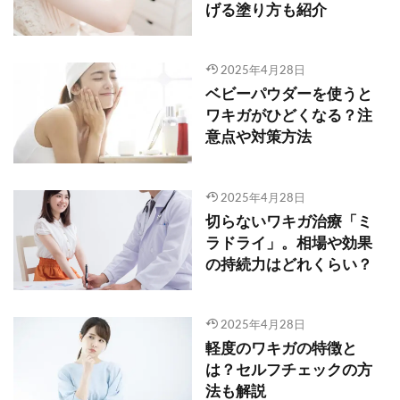
げる塗り方も紹介
2025年4月28日
ベビーパウダーを使うと
ワキガがひどくなる？注
意点や対策方法
2025年4月28日
切らないワキガ治療「ミ
ラドライ」。相場や効果
の持続力はどれくらい？
2025年4月28日
軽度のワキガの特徴と
は？セルフチェックの方
法も解説