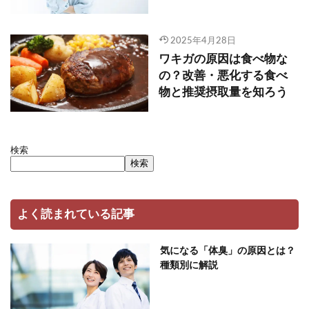
2025年4月28日
ワキガの原因は食べ物な
の？改善・悪化する食べ
物と推奨摂取量を知ろう
検索
検索
よく読まれている記事
気になる「体臭」の原因とは？
種類別に解説