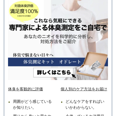
体臭を客観的に評価
個人別のケア方法をお届け
周囲がどう感じている
どんなケアをすればい
か知りたい。
いかわからない。