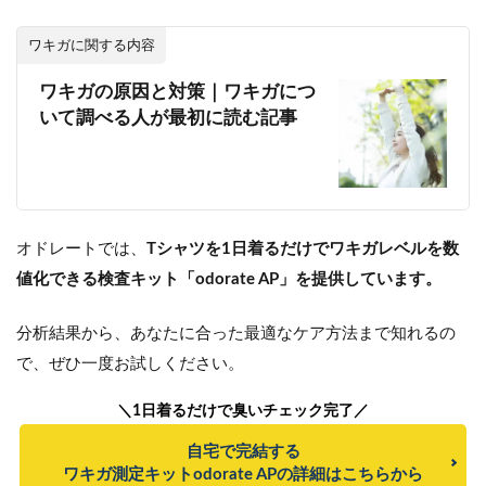
ワキガに関する内容
ワキガの原因と対策｜ワキガにつ
いて調べる人が最初に読む記事
オドレートでは、
Tシャツを1日着るだけでワキガレベルを数
値化できる検査キット「odorate AP」を提供しています。
分析結果から、あなたに合った最適なケア方法まで知れるの
で、ぜひ一度お試しください。
＼1日着るだけで臭いチェック完了／
自宅で完結する
ワキガ測定キットodorate APの詳細はこちらから