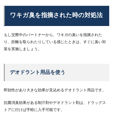
ワキガ臭を指摘された時の対処法
もし交際中のパートナーから、ワキガの臭いを指摘された
り、距離を取られたりしている感じたときは、すぐに臭い対
策を実施しましょう。
デオドラント用品を使う
即効性があり大きな効果が見込めるデオドラント用品です。
抗菌消臭効果がある制汗剤やデオドラント剤は、ドラッグス
トアに行けば手軽に入手可能です。