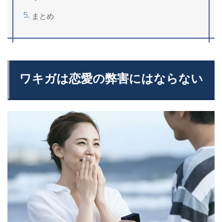
まとめ
ワキガは恋愛の弊害にはならない