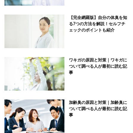
【完全網羅版】自分の体臭を知
る7つの方法を解説！セルフチ
ェックのポイントも紹介
ワキガの原因と対策｜ワキガに
ついて調べる人が最初に読む記
事
加齢臭の原因と対策｜加齢臭に
ついて調べる人が最初に読む記
事