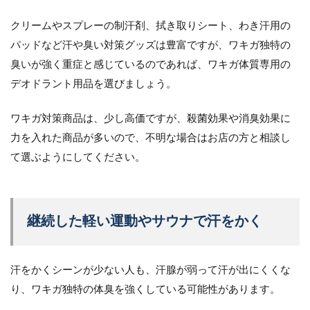
クリームやスプレーの制汗剤、拭き取りシート、わき汗用の
パッドなど汗や臭い対策グッズは豊富ですが、ワキガ独特の
臭いが強く重症と感じているのであれば、ワキガ体質専用の
デオドラント用品を選びましょう。
ワキガ対策商品は、少し高価ですが、殺菌効果や消臭効果に
力を入れた商品が多いので、不明な場合はお店の方と相談し
て選ぶようにしてください。
継続した軽い運動やサウナで汗をかく
汗をかくシーンが少ない人も、汗腺が弱って汗が出にくくな
り、ワキガ独特の体臭を強くしている可能性があります。