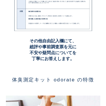
その他自由記入欄にて、
総評や事前調査票を元に
不安や疑問点についてを
丁寧にお答えします。
体臭測定キット odorate の特徴