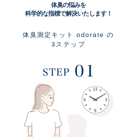
体臭の悩みを
科学的な指標で解決いたします！
体臭測定キット odorate の
3ステップ