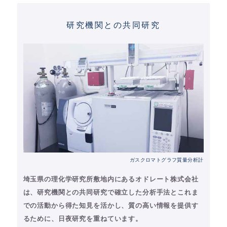
研究機関との共同研究
ガスクロマトグラフ質量分析計
埼玉県の理化学研究所敷地内にあるオドレート株式会社
は、研究機関との共同研究で確立した分析手法とこれま
での活動から得た知見を活かし、質の高い情報を提供す
るために、日夜研究を重ねています。