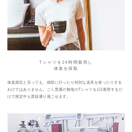
Tシャツを24時間着用し
体臭を採取
体臭測定と言っても、病院に行ったり特別な道具を使ったりする
わけではありません。ごく普通の無地のTシャツを1日着用するだ
けで測定中も普段通り過ごせます。