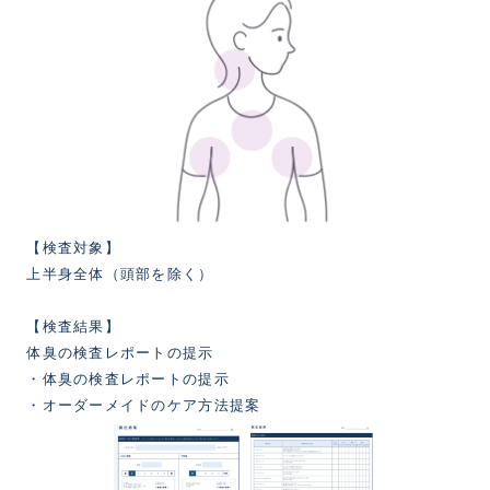
【検査対象】
上半身全体（頭部を除く）
【検査結果】
体臭の検査レポートの提示
・体臭の検査レポートの提示
・オーダーメイドのケア方法提案