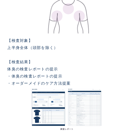
【検査対象】
上半身全体（頭部を除く）
【検査結果】
体臭の検査レポートの提示
・体臭の検査レポートの提示
・オーダーメイドのケア方法提案