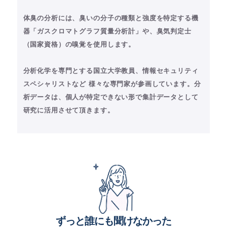
体臭の分析には、臭いの分子の種類と強度を特定する機
器「ガスクロマトグラフ質量分析計」や、臭気判定士
（国家資格）の嗅覚を使用します。
分析化学を専門とする国立大学教員、情報セキュリティ
スペシャリストなど 様々な専門家が参画しています。分
析データは、個人が特定できない形で集計データとして
研究に活用させて頂きます。
ずっと誰にも聞けなかった