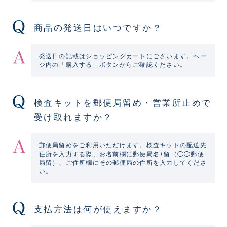
商品の発送日はいつですか？
発送日の記載はショッピングカートにございます。ペー
ジ内の「購入する」ボタンからご確認ください。
検査キットを郵便局留め・営業所止めで
受け取れますか？
郵便局留めをご利用いただけます。検査キットの配送先
住所を入力する際、お名前欄に郵便局名+留（◯◯郵便
局留）、ご住所欄にその郵便局の住所を入力してくださ
い。
支払方法は何が使えますか？