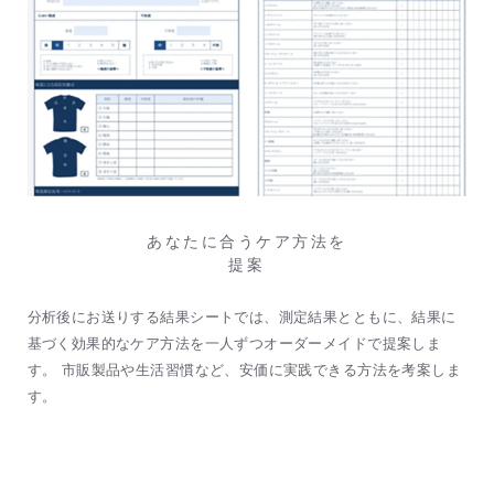
あなたに合うケア方法を
提案
分析後にお送りする結果シートでは、測定結果とともに、結果に
基づく効果的なケア方法を一人ずつオーダーメイドで提案しま
す。 市販製品や生活習慣など、安価に実践できる方法を考案しま
す。