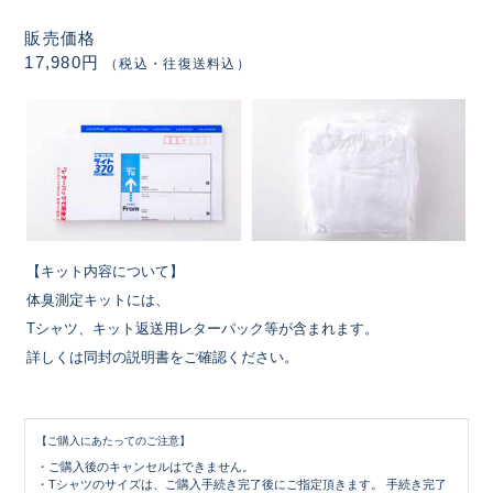
販売価格
17,980円
（税込・往復送料込）
【キット内容について】
体臭測定キットには、
Tシャツ、キット返送用レターパック等が含まれます。
詳しくは同封の説明書をご確認ください。
【ご購入にあたってのご注意】
・ご購入後のキャンセルはできません。
・Tシャツのサイズは、ご購入手続き完了後にご指定頂きます。 手続き完了