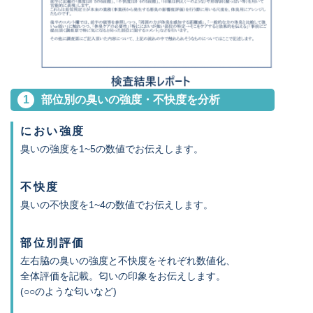
1
部位別の臭いの強度・不快度を分析
におい強度
臭いの強度を1~5の数値でお伝えします。
不快度
臭いの不快度を1~4の数値でお伝えします。
部位別評価
左右脇の臭いの強度と不快度をそれぞれ数値化、
全体評価を記載。匂いの印象をお伝えします。
(○○のような匂いなど)