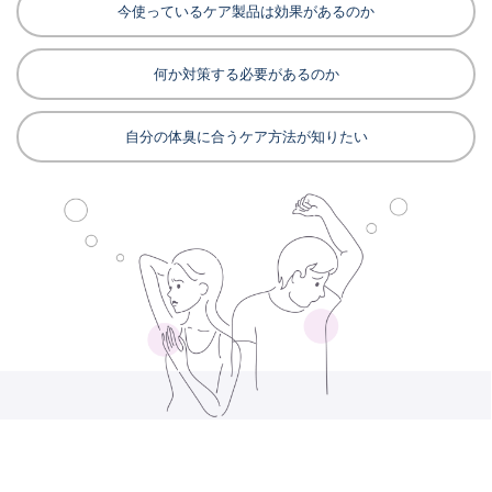
今使っているケア製品は効果があるのか
何か対策する必要があるのか
自分の体臭に合うケア方法が知りたい