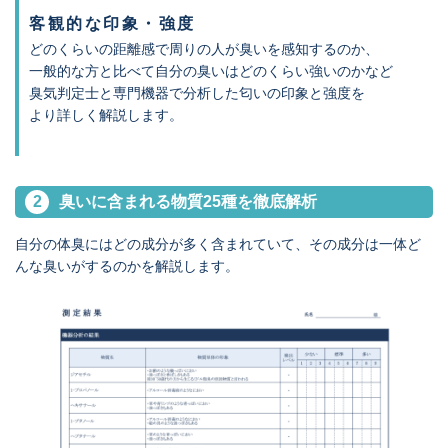
客観的な印象・強度
どのくらいの距離感で周りの人が臭いを感知するのか、
一般的な方と比べて自分の臭いはどのくらい強いのかなど
臭気判定士と専門機器で分析した匂いの印象と強度を
より詳しく解説します。
2
臭いに含まれる物質25種を徹底解析
自分の体臭にはどの成分が多く含まれていて、
その成分は一体ど
んな臭いがするのかを解説します。