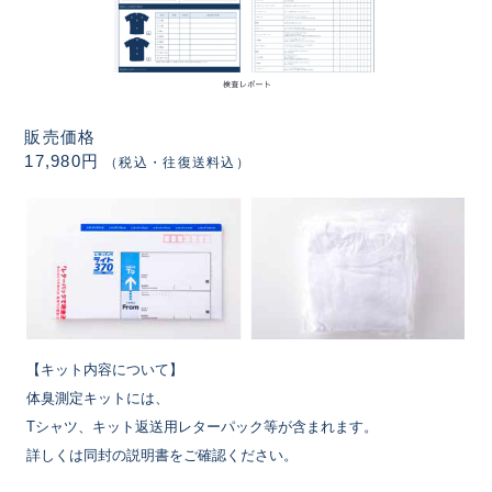
販売価格
17,980円
（税込・往復送料込）
【キット内容について】
体臭測定キットには、
Tシャツ、キット返送用レターパック等が含まれます。
詳しくは同封の説明書をご確認ください。