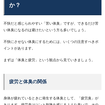
か？
不快だと感じられやすい「苦い体臭」ですが、できるだけ苦
い体臭になるのは避けたいという方も多いでしょう。
不快にさせない体臭にするためには、いくつの注意すべきポ
イントがあります。
まずは「体臭と疲労」という観点から見ていきましょう。
疲労と体臭の関係
身体が疲れているときに発生する体臭として、「疲労臭」が
あります。疲労臭はツンと刺激を感じるような臭いで、その