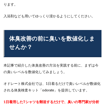
ります。
入浴剤なども用いてゆっくり浸かるようにしてください。
体臭改善の前に臭いを数値化しま
せんか？
本記事で紹介した体臭改善の方法を実践する前に、まずは今
の臭いレベルを数値化してみましょう。
オドレート株式会社では、1日着るだけで臭いレベルが数値化
される体臭検査キット「odorate」を提供しています。
1日着用したTシャツを郵送するだけで、臭いの専門家が分析