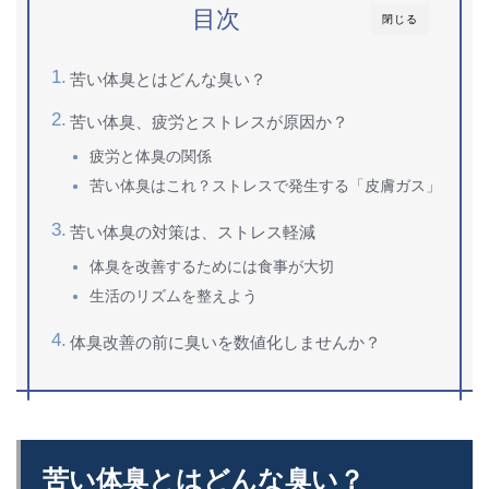
目次
閉じる
苦い体臭とはどんな臭い？
苦い体臭、疲労とストレスが原因か？
疲労と体臭の関係
苦い体臭はこれ？ストレスで発生する「皮膚ガス」
苦い体臭の対策は、ストレス軽減
体臭を改善するためには食事が大切
生活のリズムを整えよう
体臭改善の前に臭いを数値化しませんか？
苦い体臭とはどんな臭い？