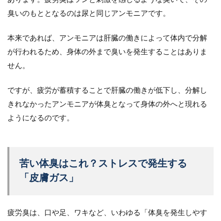
臭いのもととなるのは尿と同じアンモニアです。
本来であれば、アンモニアは肝臓の働きによって体内で分解
が行われるため、身体の外まで臭いを発生することはありま
せん。
ですが、疲労が蓄積することで肝臓の働きが低下し、分解し
きれなかったアンモニアが体臭となって身体の外へと現れる
ようになるのです。
苦い体臭はこれ？ストレスで発生する
「皮膚ガス」
疲労臭は、口や足、ワキなど、いわゆる「体臭を発生しやす