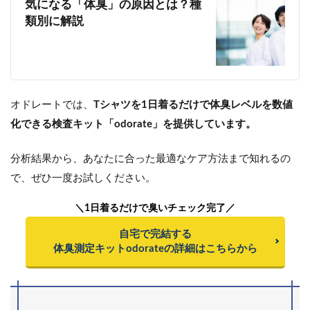
気になる「体臭」の原因とは？種
類別に解説
オドレートでは、
Tシャツを1日着るだけで体臭レベルを数値
化できる検査キット「odorate」を提供しています。
分析結果から、あなたに合った最適なケア方法まで知れるの
で、ぜひ一度お試しください。
＼1日着るだけで臭いチェック完了／
自宅で完結する
体臭測定キットodorateの詳細はこちらから