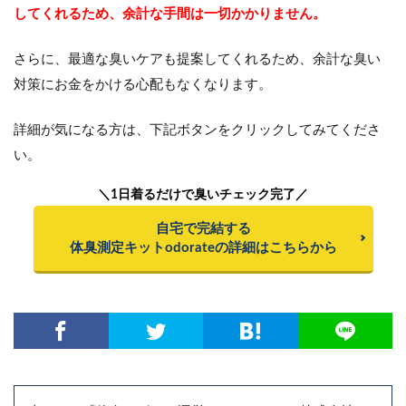
してくれるため、余計な手間は一切かかりません。
さらに、最適な臭いケアも提案してくれるため、余計な臭い
対策にお金をかける心配もなくなります。
詳細が気になる方は、下記ボタンをクリックしてみてくださ
い。
＼1日着るだけで臭いチェック完了／
自宅で完結する
体臭測定キットodorateの詳細はこちらから