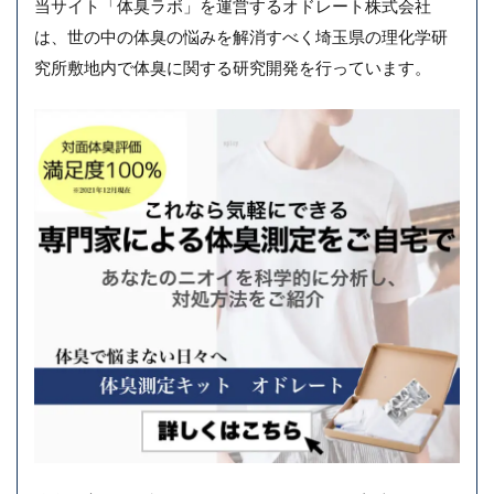
当サイト「体臭ラボ」を運営するオドレート株式会社
は、世の中の体臭の悩みを解消すべく埼玉県の理化学研
究所敷地内で体臭に関する研究開発を行っています。