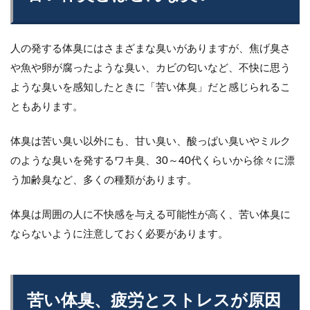
人の発する体臭にはさまざまな臭いがありますが、焦げ臭さ
や魚や卵が腐ったような臭い、カビの匂いなど、不快に思う
ような臭いを感知したときに「苦い体臭」だと感じられるこ
ともあります。
体臭は苦い臭い以外にも、甘い臭い、酸っぱい臭いやミルク
のような臭いを発するワキ臭、30～40代くらいから徐々に漂
う加齢臭など、多くの種類があります。
体臭は周囲の人に不快感を与える可能性が高く、苦い体臭に
ならないように注意しておく必要があります。
苦い体臭、疲労とストレスが原因