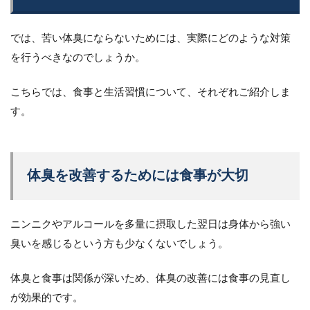
では、苦い体臭にならないためには、実際にどのような対策
を行うべきなのでしょうか。
こちらでは、食事と生活習慣について、それぞれご紹介しま
す。
体臭を改善するためには食事が大切
ニンニクやアルコールを多量に摂取した翌日は身体から強い
臭いを感じるという方も少なくないでしょう。
体臭と食事は関係が深いため、体臭の改善には食事の見直し
が効果的です。