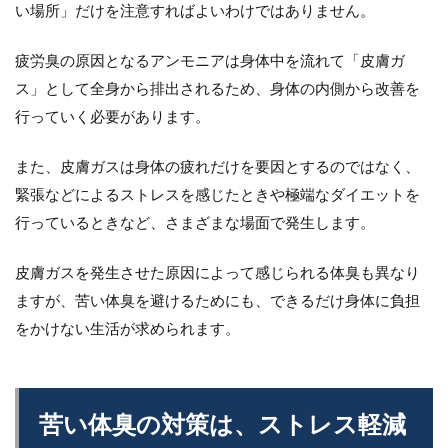
い場所」だけを注意すればよいわけではありません。
疲労臭の原因となるアンモニアは身体中を流れて「皮膚ガ
ス」として全身から排出されるため、身体の内側から改善を
行っていく必要があります。
また、皮膚ガスは身体の疲れだけを要因とするのではなく、
緊張などによるストレスを感じたときや極端なダイエットを
行っているときなど、さまざまな場面で発生します。
皮膚ガスを発生させた原因によって感じられる体臭も異なり
ますが、苦い体臭を避けるためにも、できるだけ身体に負担
をかけない生活が求められます。
苦い体臭の対策は、ストレス軽減