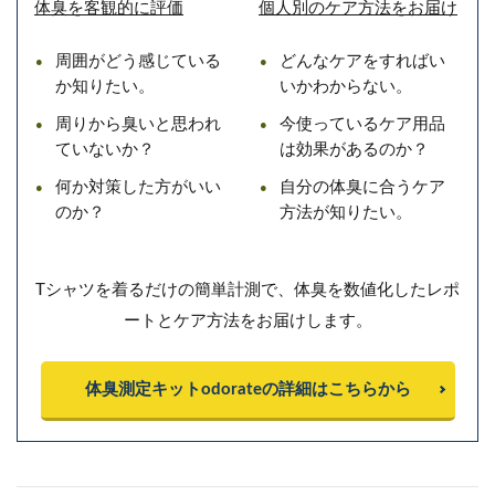
体臭を客観的に評価
個人別のケア方法をお届け
周囲がどう感じている
どんなケアをすればい
か知りたい。
いかわからない。
周りから臭いと思われ
今使っているケア用品
ていないか？
は効果があるのか？
何か対策した方がいい
自分の体臭に合うケア
のか？
方法が知りたい。
Tシャツを着るだけの簡単計測で、体臭を数値化したレポ
ートとケア方法をお届けします。
体臭測定キットodorateの詳細はこちらから