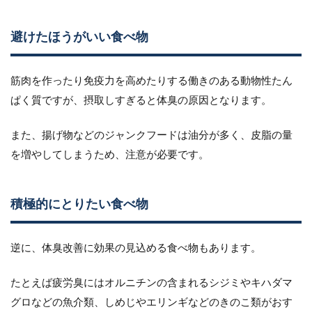
避けたほうがいい食べ物
筋肉を作ったり免疫力を高めたりする働きのある動物性たん
ぱく質ですが、摂取しすぎると体臭の原因となります。
また、揚げ物などのジャンクフードは油分が多く、皮脂の量
を増やしてしまうため、注意が必要です。
積極的にとりたい食べ物
逆に、体臭改善に効果の見込める食べ物もあります。
たとえば疲労臭にはオルニチンの含まれるシジミやキハダマ
グロなどの魚介類、しめじやエリンギなどのきのこ類がおす