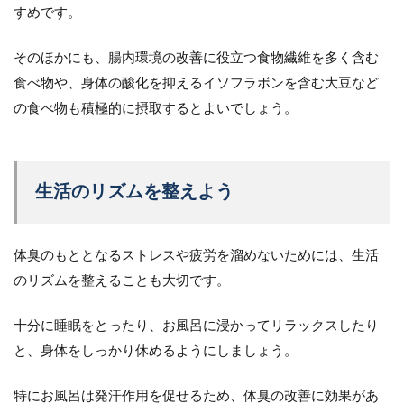
すめです。
そのほかにも、腸内環境の改善に役立つ食物繊維を多く含む
食べ物や、身体の酸化を抑えるイソフラボンを含む大豆など
の食べ物も積極的に摂取するとよいでしょう。
生活のリズムを整えよう
体臭のもととなるストレスや疲労を溜めないためには、生活
のリズムを整えることも大切です。
十分に睡眠をとったり、お風呂に浸かってリラックスしたり
と、身体をしっかり休めるようにしましょう。
特にお風呂は発汗作用を促せるため、体臭の改善に効果があ