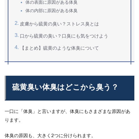
体の表面に原因がある体臭
体の内部に原因がある体臭
皮膚から硫黄の臭い？ストレス臭とは
口から硫黄の臭い？口臭にも気をつけよう
【まとめ】硫黄のような体臭について
硫黄臭い体臭はどこから臭う？
一口に「体臭」と言いますが、体臭にもさまざまな原因があ
ります。
体臭の原因も、大きく2つに分けられます。