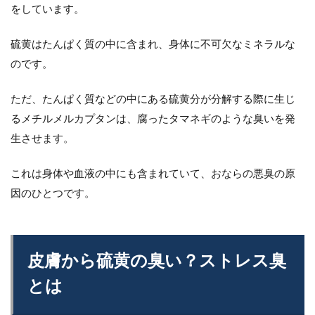
をしています。
硫黄はたんぱく質の中に含まれ、身体に不可欠なミネラルな
のです。
ただ、たんぱく質などの中にある硫黄分が分解する際に生じ
るメチルメルカプタンは、腐ったタマネギのような臭いを発
生させます。
これは身体や血液の中にも含まれていて、おならの悪臭の原
因のひとつです。
皮膚から硫黄の臭い？ストレス臭
とは