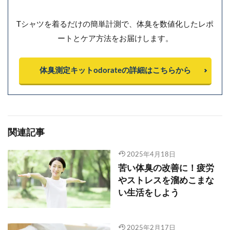
Tシャツを着るだけの簡単計測で、体臭を数値化したレポ
ートとケア方法をお届けします。
体臭測定キットodorateの詳細はこちらから
関連記事
2025年4月18日
苦い体臭の改善に！疲労
やストレスを溜めこまな
い生活をしよう
2025年2月17日