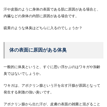
汗や皮脂のように身体の表面である肌に原因がある場合と、
内臓などの身体の内部に原因がある場合です。
硫黄のような体臭はどちらに入るのでしょうか？
体の表面に原因がある体臭
一般的に体臭というと、すぐに思い浮かぶのはワキガや加齢
臭ではないでしょうか。
ワキガは、アポクリン腺という汗を出す汗腺が原因となって
発生する刺激の強い臭いです。
アポクリン腺から出た汗が、皮膚の表面の雑菌と混ざること