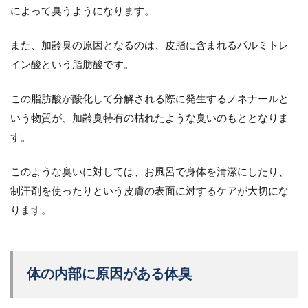
によって臭うようになります。
また、加齢臭の原因となるのは、皮脂に含まれるパルミトレ
イン酸という脂肪酸です。
この脂肪酸が酸化して分解される際に発生するノネナールと
いう物質が、加齢臭特有の枯れたような臭いのもととなりま
す。
このような臭いに対しては、お風呂で身体を清潔にしたり、
制汗剤を使ったりという皮膚の表面に対するケアが大切にな
ります。
体の内部に原因がある体臭