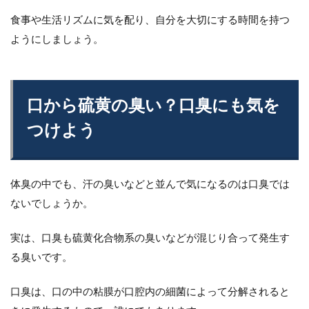
食事や生活リズムに気を配り、自分を大切にする時間を持つ
ようにしましょう。
口から硫黄の臭い？口臭にも気を
つけよう
体臭の中でも、汗の臭いなどと並んで気になるのは口臭では
ないでしょうか。
実は、口臭も硫黄化合物系の臭いなどが混じり合って発生す
る臭いです。
口臭は、口の中の粘膜が口腔内の細菌によって分解されると