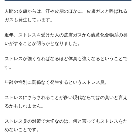
人間の皮膚からは、汗や皮脂のほかに、皮膚ガスと呼ばれる
ガスも発生しています。
近年、ストレスを受けた人の皮膚ガスから硫黄化合物系の臭
いがすることが明らかとなりました。
ストレスが強くなればなるほど体臭も強くなるということで
す。
年齢や性別に関係なく発生するというストレス臭。
ストレスにさらされることが多い現代ならではの臭いと言え
るかもしれません。
ストレス臭の対策で大切なのは、何と言ってもストレスをた
めないことです。