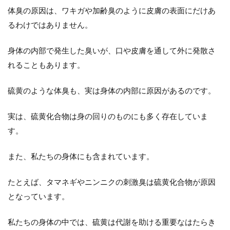
体臭の原因は、ワキガや加齢臭のように皮膚の表面にだけあ
るわけではありません。
身体の内部で発生した臭いが、口や皮膚を通して外に発散さ
れることもあります。
硫黄のような体臭も、実は身体の内部に原因があるのです。
実は、硫黄化合物は身の回りのものにも多く存在していま
す。
また、私たちの身体にも含まれています。
たとえば、タマネギやニンニクの刺激臭は硫黄化合物が原因
となっています。
私たちの身体の中では、硫黄は代謝を助ける重要なはたらき