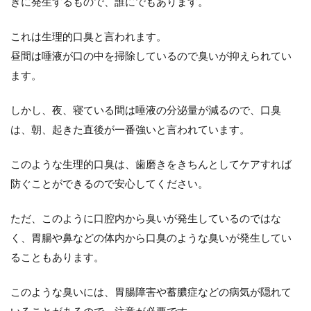
きに発生するもので、誰にでもあります。
これは生理的口臭と言われます。
昼間は唾液が口の中を掃除しているので臭いが抑えられてい
ます。
しかし、夜、寝ている間は唾液の分泌量が減るので、口臭
は、朝、起きた直後が一番強いと言われています。
このような生理的口臭は、歯磨きをきちんとしてケアすれば
防ぐことができるので安心してください。
ただ、このように口腔内から臭いが発生しているのではな
く、胃腸や鼻などの体内から口臭のような臭いが発生してい
ることもあります。
このような臭いには、胃腸障害や蓄膿症などの病気が隠れて