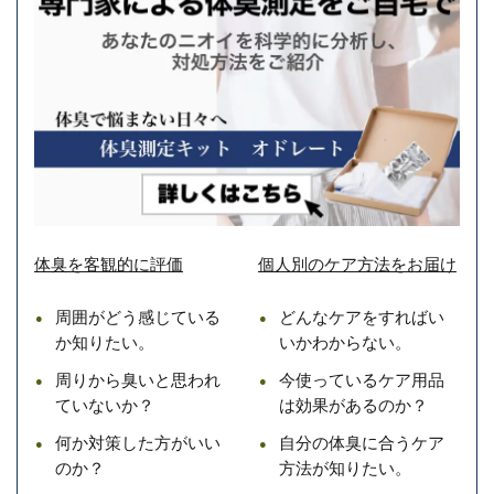
体臭を客観的に評価
個人別のケア方法をお届け
周囲がどう感じている
どんなケアをすればい
か知りたい。
いかわからない。
周りから臭いと思われ
今使っているケア用品
ていないか？
は効果があるのか？
何か対策した方がいい
自分の体臭に合うケア
のか？
方法が知りたい。