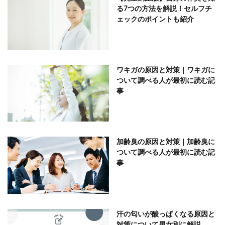
る7つの方法を解説！セルフチ
ェックのポイントも紹介
ワキガの原因と対策｜ワキガに
ついて調べる人が最初に読む記
事
加齢臭の原因と対策｜加齢臭に
ついて調べる人が最初に読む記
事
汗の匂いが酸っぱくなる原因と
対策について男女別に解説