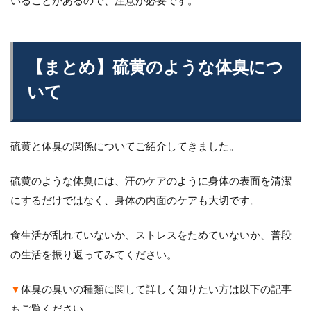
いることがあるので、注意が必要です。
【まとめ】硫黄のような体臭につ
いて
硫黄と体臭の関係についてご紹介してきました。
硫黄のような体臭には、汗のケアのように身体の表面を清潔
にするだけではなく、身体の内面のケアも大切です。
食生活が乱れていないか、ストレスをためていないか、普段
の生活を振り返ってみてください。
▼
体臭の臭いの種類に関して詳しく知りたい方は以下の記事
もご覧ください。