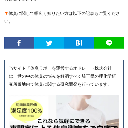
▼
体臭に関して幅広く知りたい方は以下の記事もご覧くださ
い。
当サイト「体臭ラボ」を運営するオドレート株式会社
は、世の中の体臭の悩みを解消すべく埼玉県の理化学研
究所敷地内で体臭に関する研究開発を行っています。