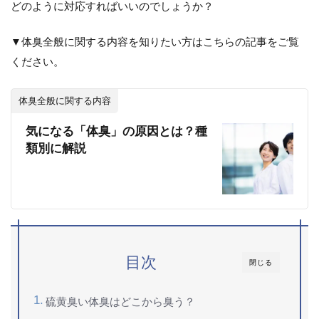
どのように対応すればいいのでしょうか？
▼体臭全般に関する内容を知りたい方はこちらの記事をご覧
ください。
体臭全般に関する内容
気になる「体臭」の原因とは？種
類別に解説
目次
閉じる
硫黄臭い体臭はどこから臭う？