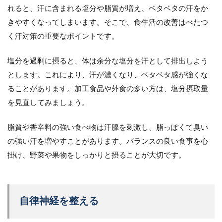
れると、汗に含まれる塩分や脂質が増え、ベタベタの汗をか
きやすくなってしまいます。そこで、食生活の改善はべたつ
く汗対策の重要なポイントです。
塩分を過剰に摂ると、体は余分な塩分を汗として排出しよう
とします。これにより、汗が濃くなり、ベタベタ感が強くな
ることがあります。加工食品や外食の多い方は、塩分摂取量
を見直してみましょう。
脂質や香辛料の強い食べ物は汗腺を刺激し、脂っぽくて臭い
の強い汗を増やすことがあります。バランスの良い食事を心
掛け、野菜や果物をしっかりと摂ることが大切です。
自律神経を整える