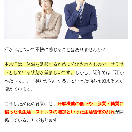
汗がべたついて不快に感じることはありませんか？
本来汗は、体温を調節するために分泌されるもので、サラサ
ラとしている状態が望ましいです。
しかし、近年では「汗が
べたつく」、「臭いが気になる」といった悩みを抱える人が
増えています。
こうした変化の背景には、
汗腺機能の低下や、脂質・糖質に
偏った食生活、ストレスの増加といった生活習慣の乱れ
が関
係していることがあります。