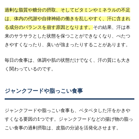
過剰な脂質や糖分の摂取、そしてビタミンやミネラルの不足
は、体内の代謝や自律神経の働きを乱しやすく、汗に含まれ
る成分のバランスを崩す原因となります。
その結果、汗は本
来のサラサラとした状態を保つことができなくなり、べたつ
きやすくなったり、臭いが強まったりすることがあります。
毎日の食事は、体調や肌の状態だけでなく、汗の質にも大き
く関わっているのです。
ジャンクフードや脂っこい食事
ジャンクフードや脂っこい食事も、ベタベタした汗をかきや
すくなる要因の1つです。ジャンクフードなどの揚げ物の脂っ
こい食事の過剰摂取は、皮脂の分泌を活発化させます。