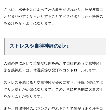
さらに、水分不足によって汗の蒸発が遅れたり、汗が皮膚に
とどまりやすくなったりすることでベタベタとした不快感の
ある汗をかくようになります。
ストレスや自律神経の乱れ
人間の体において重要な役割を果たす自律神経（交感神経と
副交感神経）は、体温調節や発汗をコントロールします。
ストレスを感じると交感神経が優位に立ち、汗腺（特にアポ
クリン腺）が活発になります。このときに局所的に大量の汗
をかくことがあります。
また、自律神経のバランスが崩れることで体がうまく汗をコ