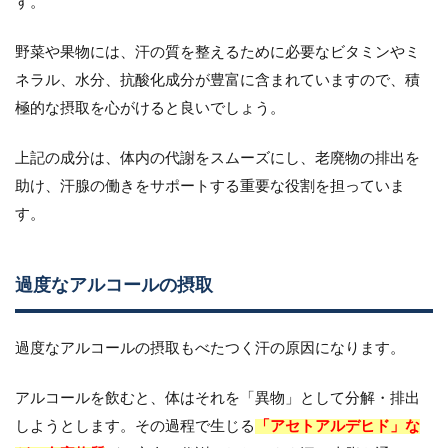
す。
野菜や果物には、汗の質を整えるために必要なビタミンやミ
ネラル、水分、抗酸化成分が豊富に含まれていますので、積
極的な摂取を心がけると良いでしょう。
上記の成分は、体内の代謝をスムーズにし、老廃物の排出を
助け、汗腺の働きをサポートする重要な役割を担っていま
す。
過度なアルコールの摂取
過度なアルコールの摂取もべたつく汗の原因になります。
アルコールを飲むと、体はそれを「異物」として分解・排出
しようとします。その過程で生じる
「アセトアルデヒド」な