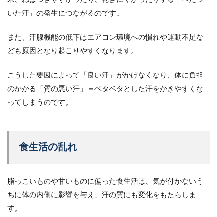
いた汗」の発生につながるのです。
また、汗腺機能の低下はエアコン環境への慣れや運動不足な
ども原因となり起こりやすくなります。
こうした要因によって「良い汗」がかけなくなり、体に負担
のかかる「質の悪い汗」＝ベタベタとした汗をかきやすくな
ってしまうのです。
食生活の乱れ
脂っこいものや甘いものに偏った食生活は、気が付かないう
ちに体の内側に影響を与え、汗の質にも変化をもたらしま
す。