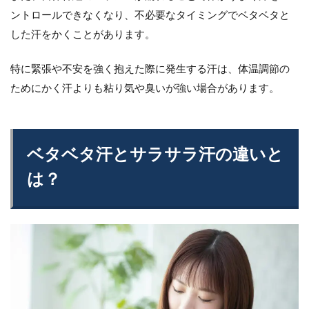
ントロールできなくなり、不必要なタイミングでベタベタと
した汗をかくことがあります。
特に緊張や不安を強く抱えた際に発生する汗は、体温調節の
ためにかく汗よりも粘り気や臭いが強い場合があります。
ベタベタ汗とサラサラ汗の違いと
は？