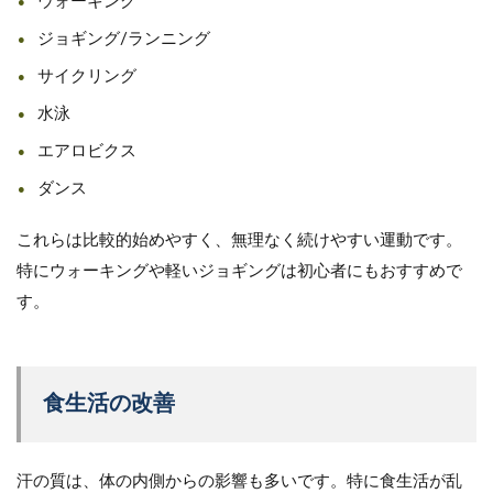
ウォーキング
ジョギング/ランニング
サイクリング
水泳
エアロビクス
ダンス
これらは比較的始めやすく、無理なく続けやすい運動です。
特にウォーキングや軽いジョギングは初心者にもおすすめで
す。
食生活の改善
汗の質は、体の内側からの影響も多いです。特に食生活が乱