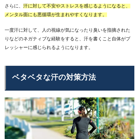
さらに、
汗に対して不安やストレスを感じるようになると、
メンタル面にも悪循環が生まれやすくなります。
一度汗に対して、人の視線が気になったり臭いを指摘された
りなどのネガティブな経験をすると、汗を書くこと自体がプ
レッシャーに感じられるようになります。
ベタベタな汗の対策方法