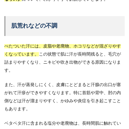
肌荒れなどの不調
べたついた汗には、皮脂や老廃物、ホコリなどが混ざりやす
くなっています。
この状態で肌に汗が長時間残ると、毛穴が
詰まりやすくなり、ニキビや吹き出物ができる原因になりま
す。
また、汗が蒸発しにくく、皮膚にとどまると汗腺の出口が塞
がれて汗疹ができやすくなります。特に首筋や背中、肘の内
側などは汗が溜まりやすく、かゆみや炎症を引き起こすこと
もあります。
ベタベタ汗に含まれる塩分や老廃物は、長時間肌に触れてい