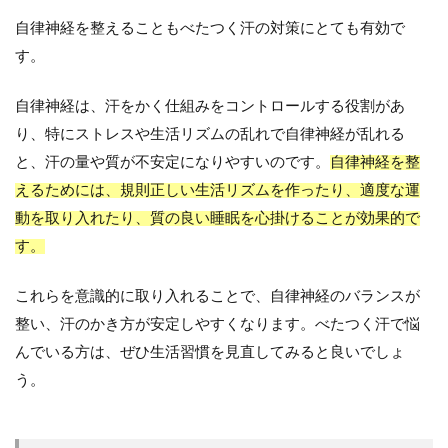
自律神経を整えることもべたつく汗の対策にとても有効で
す。
自律神経は、汗をかく仕組みをコントロールする役割があ
り、特にストレスや生活リズムの乱れで自律神経が乱れる
と、汗の量や質が不安定になりやすいのです。
自律神経を整
えるためには、規則正しい生活リズムを作ったり、適度な運
動を取り入れたり、質の良い睡眠を心掛けることが効果的で
す。
これらを意識的に取り入れることで、自律神経のバランスが
整い、汗のかき方が安定しやすくなります。べたつく汗で悩
んでいる方は、ぜひ生活習慣を見直してみると良いでしょ
う。