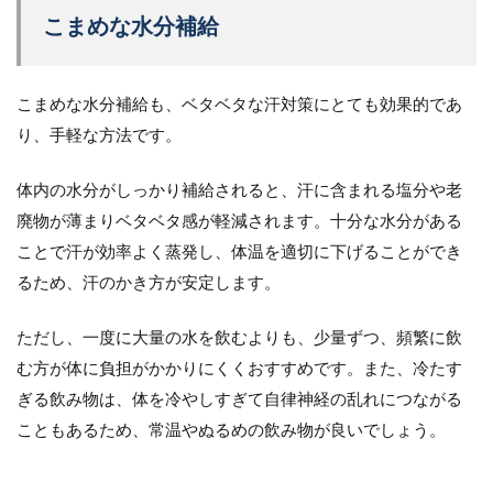
こまめな水分補給
こまめな水分補給も、ベタベタな汗対策にとても効果的であ
り、手軽な方法です。
体内の水分がしっかり補給されると、汗に含まれる塩分や老
廃物が薄まりベタベタ感が軽減されます。十分な水分がある
ことで汗が効率よく蒸発し、体温を適切に下げることができ
るため、汗のかき方が安定します。
ただし、一度に大量の水を飲むよりも、少量ずつ、頻繁に飲
む方が体に負担がかかりにくくおすすめです。また、冷たす
ぎる飲み物は、体を冷やしすぎて自律神経の乱れにつながる
こともあるため、常温やぬるめの飲み物が良いでしょう。