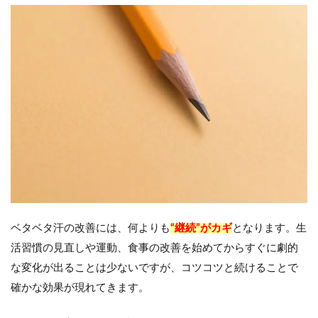
ベタベタ汗の改善には、何よりも
“継続”がカギ
となります。生
活習慣の見直しや運動、食事の改善を始めてからすぐに劇的
な変化が出ることは少ないですが、コツコツと続けることで
確かな効果が現れてきます。