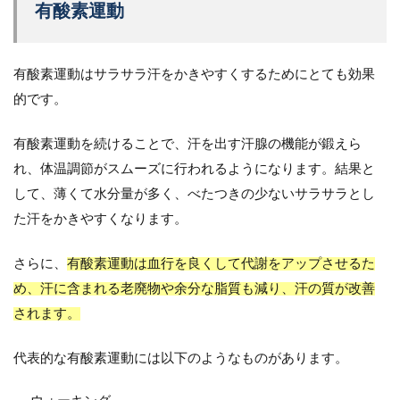
有酸素運動
有酸素運動はサラサラ汗をかきやすくするためにとても効果
的です。
有酸素運動を続けることで、汗を出す汗腺の機能が鍛えら
れ、体温調節がスムーズに行われるようになります。結果と
して、薄くて水分量が多く、べたつきの少ないサラサラとし
た汗をかきやすくなります。
さらに、
有酸素運動は血行を良くして代謝をアップさせるた
め、汗に含まれる老廃物や余分な脂質も減り、汗の質が改善
されます。
代表的な有酸素運動には以下のようなものがあります。