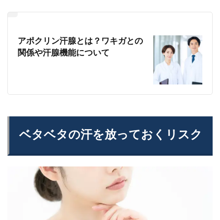
アポクリン汗腺とは？ワキガとの
関係や汗腺機能について
ベタベタの汗を放っておくリスク