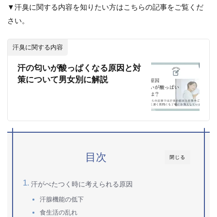
▼汗臭に関する内容を知りたい方はこちらの記事をご覧くだ
さい。
汗臭に関する内容
汗の匂いが酸っぱくなる原因と対
策について男女別に解説
目次
閉じる
汗がべたつく時に考えられる原因
汗腺機能の低下
食生活の乱れ