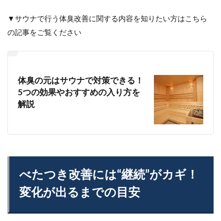
▼サウナで行う体臭改善に関する内容を知りたい方はこちら
の記事をご覧ください
体臭の元はサウナで対策できる！
5つの効果やおすすめの入り方を
解説
べたつき改善には“継続”がカギ！
変化が出るまでの目安