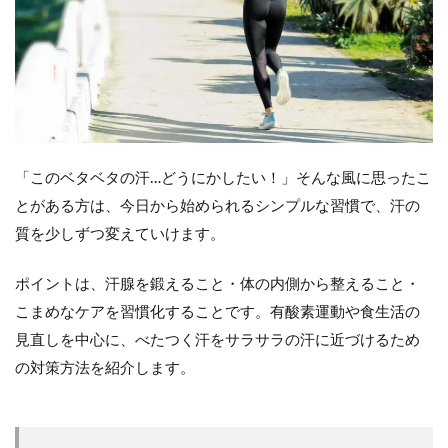
「このベタベタの汗…どうにかしたい！」そんな風に思ったこ
とがある方は、今日から始められるシンプルな習慣で、汗の
質を少しずつ変えていけます。
ポイントは、汗腺を鍛えること・体の内側から整えること・
こまめなケアを習慣化することです。有酸素運動や食生活の
見直しを中心に、べたつく汗をサラサラの汗に近づけるため
の対策方法を紹介します。