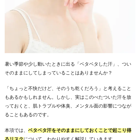
暑い季節や少し動いたときに出る「ベタベタした汗」、つい
そのままにしてしまっていることはありませんか？
「ちょっと不快だけど、そのうち乾くだろう」と考えること
もあるかもしれません。しかし、実はこのべたついた汗を放
っておくと、肌トラブルや体臭、メンタル面の影響につなが
ることもあるのです。
本項では、
ベタベタ汗をそのままにしておくことで起こり得
るリスク
について、わかりやすく解説していきます。