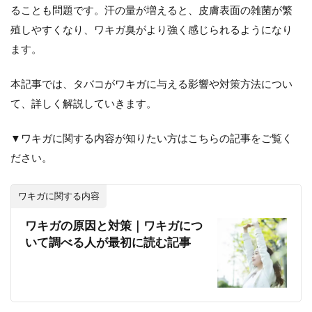
ることも問題です。汗の量が増えると、皮膚表面の雑菌が繁
殖しやすくなり、ワキガ臭がより強く感じられるようになり
ます。
本記事では、タバコがワキガに与える影響や対策方法につい
て、詳しく解説していきます。
▼
ワキガに関する内容が知りたい方はこちらの記事をご覧く
ださい。
ワキガに関する内容
ワキガの原因と対策｜ワキガにつ
いて調べる人が最初に読む記事