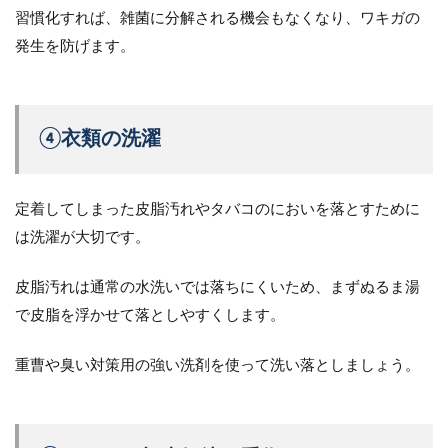
習慣化すれば、雑菌に分解される機会もなくなり、ワキガの
発生を防げます。
④衣類の洗濯
定着してしまった皮脂汚れやタバコのにおいを落とすために
は洗濯が大切です。
皮脂汚れは通常の水洗いでは落ちにくいため、まずぬるま湯
で皮脂を浮かせて落としやすくします。
重曹や臭い対策用の強い洗剤を使って洗い落としましょう。