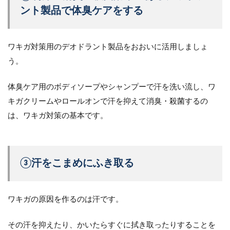
ント製品で体臭ケアをする
ワキガ対策用のデオドラント製品をおおいに活用しましょ
う。
体臭ケア用のボディソープやシャンプーで汗を洗い流し、ワ
キガクリームやロールオンで汗を抑えて消臭・殺菌するの
は、ワキガ対策の基本です。
③汗をこまめにふき取る
ワキガの原因を作るのは汗です。
その汗を抑えたり、かいたらすぐに拭き取ったりすることを