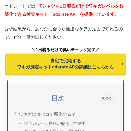
オドレートでは、
Tシャツを1日着るだけでワキガレベルを数
値化できる検査キット「odorate AP」を提供しています。
分析結果から、あなたに合った最適なケア方法まで知れるの
で、ぜひ一度お試しください。
＼1日着るだけで臭いチェック完了／
自宅で完結する
ワキガ測定キットodorate APの詳細はこちらから
目次
閉じる
ワキガはタバコで悪化する？
ワキガは汗と皮脂が酸化して発生