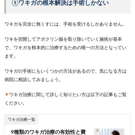
⑤ワキガの根本解決は手術しかない
ワキガを完全に無くすには、手術を受けるしかありません。
ワキを切開してアポクリン腺を取り除いていく施術が基本
で、ワキガを根本的に治療するための唯一の方法となってい
ます。
ワキガの手術にもいくつかの方法があるので、気になる方は
病院に相談してみましょう。
▼
ワキガ治療に関して詳しく知りたい方は以下の記事もご覧
ください。
ワキガ治療一覧
9種類のワキガ治療の有効性と費