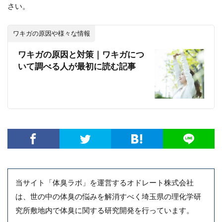
さい。
ワキガの原因や様々な情報
ワキガの原因と対策｜ワキガにつ
いて調べる人が最初に読む記事
当サイト「体臭ラボ」を運営するオドレート株式会社
は、世の中の体臭の悩みを解消すべく埼玉県の理化学研
究所敷地内で体臭に関する研究開発を行っています。