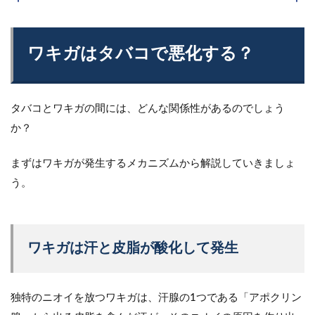
ワキガはタバコで悪化する？
タバコとワキガの間には、どんな関係性があるのでしょう
か？
まずはワキガが発生するメカニズムから解説していきましょ
う。
ワキガは汗と皮脂が酸化して発生
独特のニオイを放つワキガは、汗腺の1つである「アポクリン