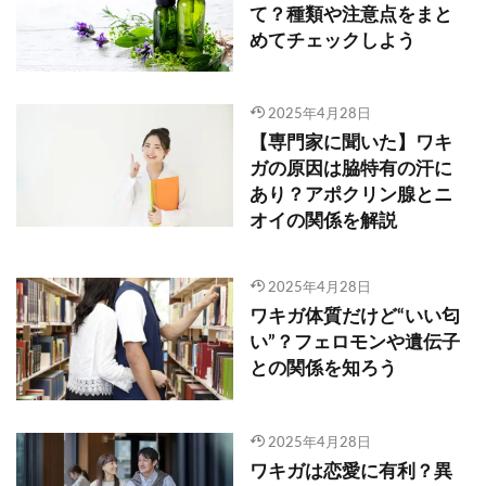
て？種類や注意点をまと
めてチェックしよう
2025年4月28日
【専門家に聞いた】ワキ
ガの原因は脇特有の汗に
あり？アポクリン腺とニ
オイの関係を解説
2025年4月28日
ワキガ体質だけど“いい匂
い”？フェロモンや遺伝子
との関係を知ろう
2025年4月28日
ワキガは恋愛に有利？異