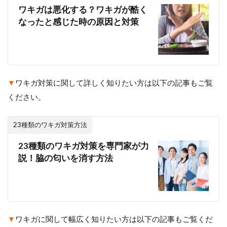
ワキガは悪化する？ワキガが酷く
なったと感じた時の原因と対策
▼
ワキガ対策に関して詳しく知りたい方は以下の記事もご覧
ください。
23種類のワキガ対策方法
23種類のワキガ対策を専門家が力
説！脇の匂いを消す方法
▼
ワキガに関して幅広く知りたい方は以下の記事もご覧くだ