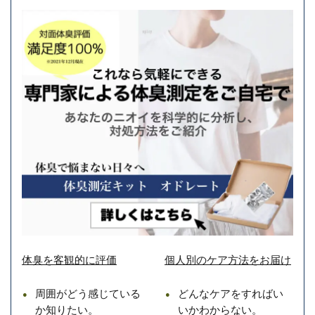
体臭を客観的に評価
個人別のケア方法をお届け
周囲がどう感じている
どんなケアをすればい
か知りたい。
いかわからない。