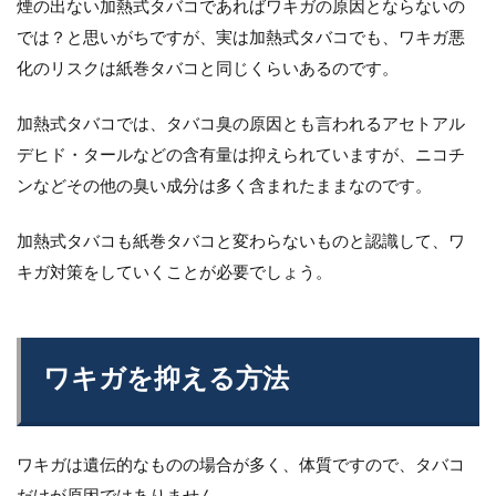
煙の出ない加熱式タバコであればワキガの原因とならないの
では？と思いがちですが、実は加熱式タバコでも、ワキガ悪
化のリスクは紙巻タバコと同じくらいあるのです。
加熱式タバコでは、タバコ臭の原因とも言われるアセトアル
デヒド・タールなどの含有量は抑えられていますが、ニコチ
ンなどその他の臭い成分は多く含まれたままなのです。
加熱式タバコも紙巻タバコと変わらないものと認識して、ワ
キガ対策をしていくことが必要でしょう。
ワキガを抑える方法
ワキガは遺伝的なものの場合が多く、体質ですので、タバコ