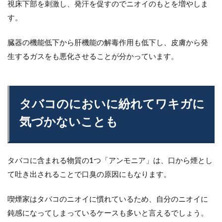
視床下部を刺激し、発汗を促すのでニオイのもとを増やしま
す。
臓器の機能低下から肝機能の解毒作用も低下し、皮膚から発
生するガスをも悪化させることが分かっています。
タバコのにおいに紛れてワキガに
気づかないことも
タバコに含まれる物質の1つ「アンモニア」は、口から煙とし
て吐き出されることで口臭の原因にもなります。
喫煙家はタバコのニオイに慣れているため、自分のニオイに
鈍感になってしまっているケースも多いと言えるでしょう。