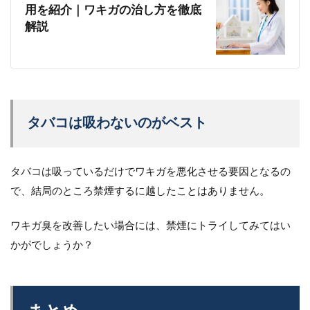
用を紹介｜ワキガの治し方を徹底
解説
タバコは吸わないのがベスト
タバコは吸っているだけでワキガを悪化させる要因となるの
で、結局のところ禁煙するに越したことはありません。
ワキガ臭を改善したい場合には、禁煙にトライしてみてはい
かがでしょうか？