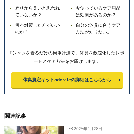
周りから臭いと思われ
今使っているケア用品
ていないか？
は効果があるのか？
何か対策した方がいい
自分の体臭に合うケア
のか？
方法が知りたい。
Tシャツを着るだけの簡単計測で、体臭を数値化したレポ
ートとケア方法をお届けします。
体臭測定キットodorateの詳細はこちらから
関連記事
2025年4月28日