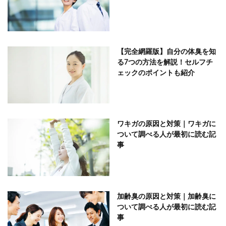
【完全網羅版】自分の体臭を知
る7つの方法を解説！セルフチ
ェックのポイントも紹介
ワキガの原因と対策｜ワキガに
ついて調べる人が最初に読む記
事
加齢臭の原因と対策｜加齢臭に
ついて調べる人が最初に読む記
事