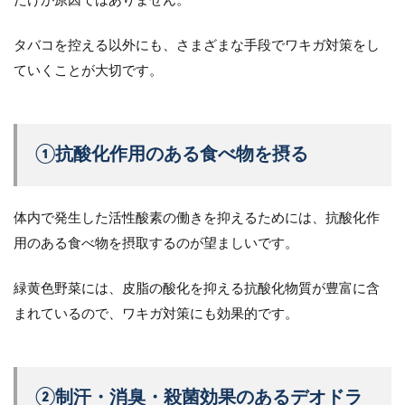
だけが原因ではありません。
タバコを控える以外にも、さまざまな手段でワキガ対策をし
ていくことが大切です。
①抗酸化作用のある食べ物を摂る
体内で発生した活性酸素の働きを抑えるためには、抗酸化作
用のある食べ物を摂取するのが望ましいです。
緑黄色野菜には、皮脂の酸化を抑える抗酸化物質が豊富に含
まれているので、ワキガ対策にも効果的です。
②制汗・消臭・殺菌効果のあるデオドラ