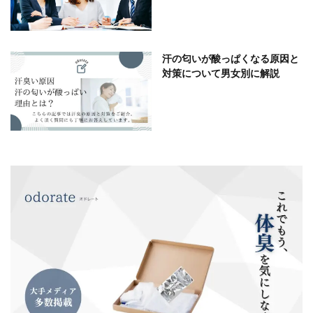
汗の匂いが酸っぱくなる原因と
対策について男女別に解説