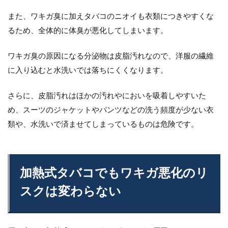
また、ワキガ臭に加えタバコのニオイも衣類につきやすくな
るため、全体的に体臭が悪化してしまいます。
ワキガ臭の原因になる分泌物は皮脂汚れなので、洋服の繊維
に入り込むと水洗いでは落ちにくくなります。
さらに、皮脂汚れはほかの汚れやにおいを吸着しやすいた
め、スーツのジャケットやパンツなどの洗う頻度が少ない衣
類や、水洗いで済ませてしまっているものは危険です。
加熱式タバコでもワキガ悪化のリ
スクは変わらない