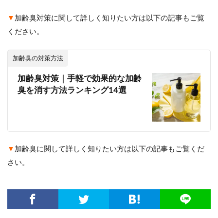
▼
加齢臭対策に関して詳しく知りたい方は以下の記事もご覧
ください。
加齢臭の対策方法
加齢臭対策｜手軽で効果的な加齢
臭を消す方法ランキング14選
▼
加齢臭に関して詳しく知りたい方は以下の記事もご覧くだ
さい。