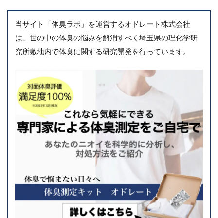
当サイト「体臭ラボ」を運営するオドレート株式会社
は、世の中の体臭の悩みを解消すべく埼玉県の理化学研
究所敷地内で体臭に関する研究開発を行っています。