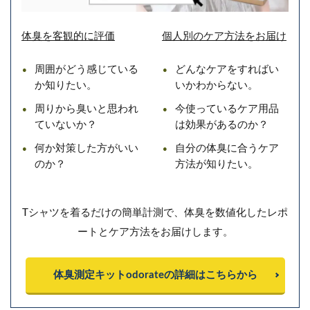
体臭を客観的に評価
個人別のケア方法をお届け
周囲がどう感じている
どんなケアをすればい
か知りたい。
いかわからない。
周りから臭いと思われ
今使っているケア用品
ていないか？
は効果があるのか？
何か対策した方がいい
自分の体臭に合うケア
のか？
方法が知りたい。
Tシャツを着るだけの簡単計測で、体臭を数値化したレポ
ートとケア方法をお届けします。
体臭測定キットodorateの詳細はこちらから