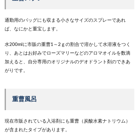
通勤用のバッグにも収まる小さなサイズのスプレーであれ
ば、なにかと重宝します。
水200mlに市販の重曹1～2ｇの割合で溶かして水溶液をつく
り、あとはお好みでローズマリーなどのアロマオイルを数滴
加えると、自分専用のオリジナルのデオドラント剤のできあ
がりです。
重曹風呂
現在市販されている入浴剤にも重曹（炭酸水素ナトリウム）
が含まれたタイプがあります。