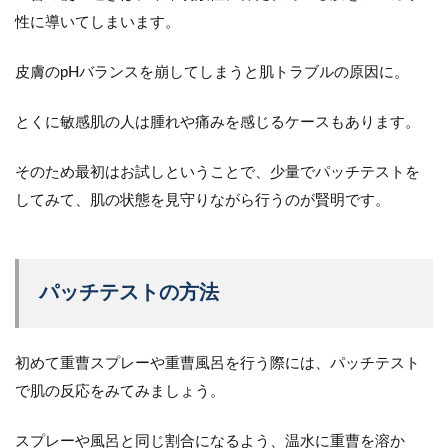
性に導いてしまいます。
皮膚のpHバランスを崩してしまうと肌トラブルの原因に。
とくに敏感肌の人は腫れや痛みを感じるケースもあります。
そのため最初はお試しということで、少量でパッチテストを
してみて、肌の状態を見守りながら行うのが賢明です。
パッチテストの方法
初めて重曹スプレーや重曹風呂を行う際には、パッチテスト
で肌の反応をみてみましょう。
スプレーや風呂と同じ割合になるよう、温水に重曹を溶か