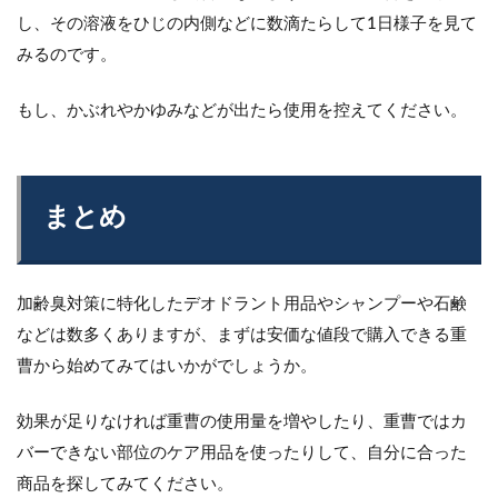
し、その溶液をひじの内側などに数滴たらして1日様子を見て
みるのです。
もし、かぶれやかゆみなどが出たら使用を控えてください。
まとめ
加齢臭対策に特化したデオドラント用品やシャンプーや石鹸
などは数多くありますが、まずは安価な値段で購入できる重
曹から始めてみてはいかがでしょうか。
効果が足りなければ重曹の使用量を増やしたり、重曹ではカ
バーできない部位のケア用品を使ったりして、自分に合った
商品を探してみてください。