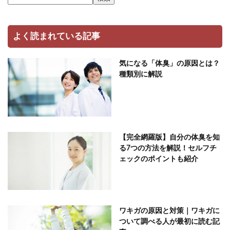
よく読まれている記事
気になる「体臭」の原因とは？
種類別に解説
【完全網羅版】自分の体臭を知
る7つの方法を解説！セルフチ
ェックのポイントも紹介
ワキガの原因と対策｜ワキガに
ついて調べる人が最初に読む記