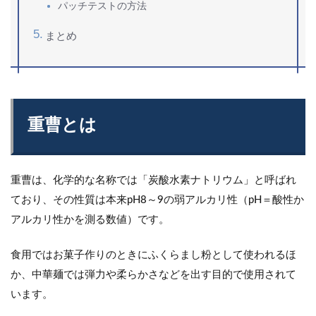
パッチテストの方法
まとめ
重曹とは
重曹は、化学的な名称では「炭酸水素ナトリウム」と呼ばれ
ており、その性質は本来pH8～9の弱アルカリ性（pH＝酸性か
アルカリ性かを測る数値）です。
食用ではお菓子作りのときにふくらまし粉として使われるほ
か、中華麺では弾力や柔らかさなどを出す目的で使用されて
います。