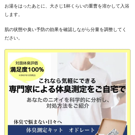
お湯をはったあとに、大さじ1杯くらいの重曹を溶かして入浴
します。
肌の状態や臭い予防の効果を確認しながら分量を調整してく
ださい。