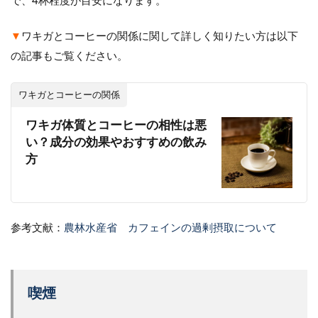
で、4杯程度が目安になります。
▼
ワキガとコーヒーの関係に関して詳しく知りたい方は以下
の記事もご覧ください。
ワキガとコーヒーの関係
ワキガ体質とコーヒーの相性は悪
い？成分の効果やおすすめの飲み
方
参考文献：
農林水産省 カフェインの過剰摂取について
喫煙