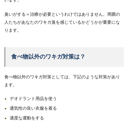
います。
臭いがする＝治療が必要というわけではありません。周囲の
人たちがあなたのワキガ臭を感じているかどうかが重要にな
ります。
食べ物以外のワキガ対策は？
食べ物以外のワキガ対策としては、下記のような対策があり
ます。
デオドラント用品を使う
通気性の良い衣服を着る
適度な運動をする