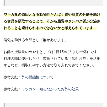
ワキガ臭の原因となる動物性たんぱく質や脂質の分解を助け
る食品を摂取することで、汗から脂質やタンパク質が分泌さ
れることを避けられるのではないかと考えられています。
消化を助ける食品として酢があります。
お酢の摂取量のめやすとしては1日15ml(大さじ一杯）です。
料理の際に使用したり、市販されている「飲むお酢」を活用
するなど、摂取しやすい方法で取り入れてみてください。
参考文献：
酢の機能性について
参考文献：
ミツカン 知らなかったお酢の効果