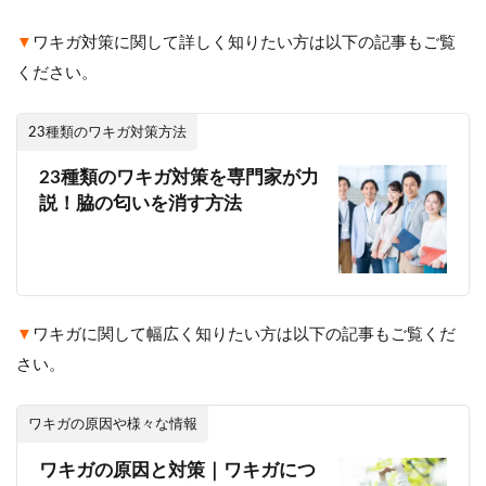
▼
ワキガ対策に関して詳しく知りたい方は以下の記事もご覧
ください。
23種類のワキガ対策方法
23種類のワキガ対策を専門家が力
説！脇の匂いを消す方法
▼
ワキガに関して幅広く知りたい方は以下の記事もご覧くだ
さい。
ワキガの原因や様々な情報
ワキガの原因と対策｜ワキガにつ