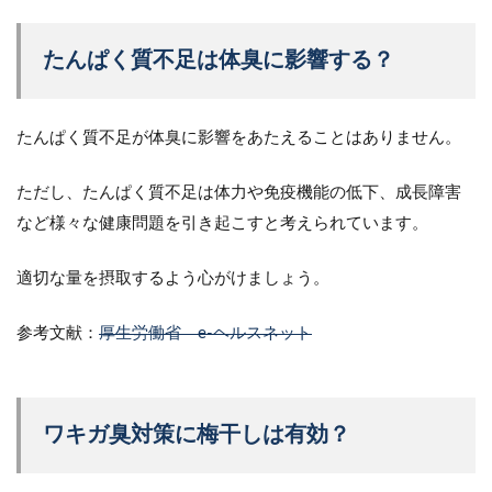
たんぱく質不足は体臭に影響する？
たんぱく質不足が体臭に影響をあたえることはありません。
ただし、たんぱく質不足は体力や免疫機能の低下、成長障害
など様々な健康問題を引き起こすと考えられています。
適切な量を摂取するよう心がけましょう。
参考文献：
厚生労働省 e-ヘルスネット
ワキガ臭対策に梅干しは有効？