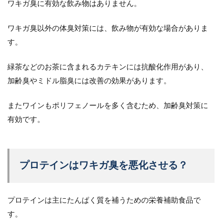
ワキガ臭に有効な飲み物はありません。
ワキガ臭以外の体臭対策には、飲み物が有効な場合がありま
す。
緑茶などのお茶に含まれるカテキンには抗酸化作用があり、
加齢臭やミドル脂臭には改善の効果があります。
またワインもポリフェノールを多く含むため、加齢臭対策に
有効です。
プロテインはワキガ臭を悪化させる？
プロテインは主にたんぱく質を補うための栄養補助食品で
す。