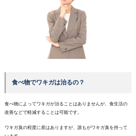
食べ物でワキガは治るの？
食べ物によってワキガが治ることはありませんが、食生活の
改善などで軽減することは可能です。
ワキガ臭の程度に差はありますが、誰もがワキガ臭を持って