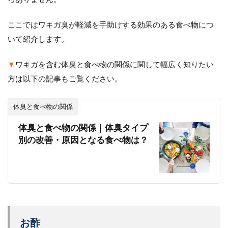
ここではワキガ臭が軽減を手助けする効果のある食べ物につ
いて紹介します。
▼
ワキガを含む体臭と食べ物の関係に関して幅広く知りたい
方は以下の記事もご覧ください。
体臭と食べ物の関係
体臭と食べ物の関係｜体臭タイプ
別の改善・原因となる食べ物は？
お酢