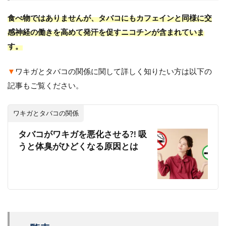
食べ物ではありませんが、タバコにもカフェインと同様に交
感神経の働きを高めて発汗を促すニコチンが含まれていま
す。
▼
ワキガとタバコの関係に関して詳しく知りたい方は以下の
記事もご覧ください。
ワキガとタバコの関係
タバコがワキガを悪化させる?! 吸
うと体臭がひどくなる原因とは