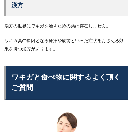
漢方
漢方の世界にワキガを治すための薬は存在しません。
ワキガ臭の原因となる発汗や疲労といった症状をおさえる効
果を持つ漢方があります。
ワキガと食べ物に関するよく頂く
ご質問