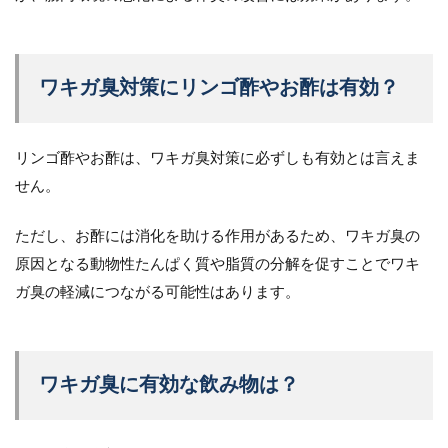
ワキガ臭対策にリンゴ酢やお酢は有効？
リンゴ酢やお酢は、ワキガ臭対策に必ずしも有効とは言えま
せん。
ただし、お酢には消化を助ける作用があるため、ワキガ臭の
原因となる動物性たんぱく質や脂質の分解を促すことでワキ
ガ臭の軽減につながる可能性はあります。
ワキガ臭に有効な飲み物は？