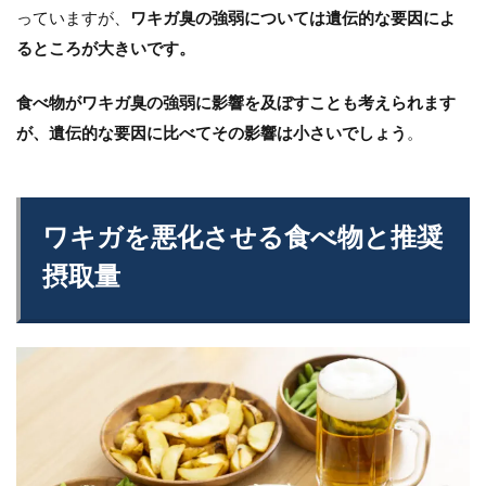
っていますが、
ワキガ臭の強弱については遺伝的な要因によ
るところが大きいです。
食べ物がワキガ臭の強弱に影響を及ぼすことも考えられます
が、遺伝的な要因に比べてその影響は小さいでしょう
。
ワキガを悪化させる食べ物と推奨
摂取量