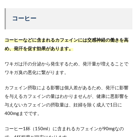
コーヒー
コーヒーなどに含まれるカフェインには交感神経の働きを高
め、発汗を促す効果があります。
ワキガは汗の分泌から発生するため、発汗量が増えることで
ワキガ臭の悪化に繋がります。
カフェイン摂取による影響は個人差があるため、発汗に影響
を与えるカフェインの量はわかりませんが、健康に悪影響を
与えないカフェインの摂取量は、妊婦を除く成人で1日に
400mgまでです。
コーヒー1杯（150ml）に含まれるカフェインが90mgなの