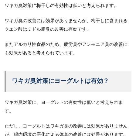
ワキガ臭対策に梅干しの有効性は低いと考えられます。
ワキガ臭の改善には効果がありませんが、梅干しに含まれる
クエン酸はミドル脂臭の改善に有効です。
またアルカリ性食品のため、疲労臭やアンモニア臭の改善に
も効果があると考えられています。
ワキガ臭対策にヨーグルトは有効？
ワキガ臭対策に、ヨーグルトの有効性は低いと考えられま
す。
ただし、ヨーグルトはワキガ臭の改善には効果がありません
が、腸内環境の悪化による体臭の改善には効果があります。