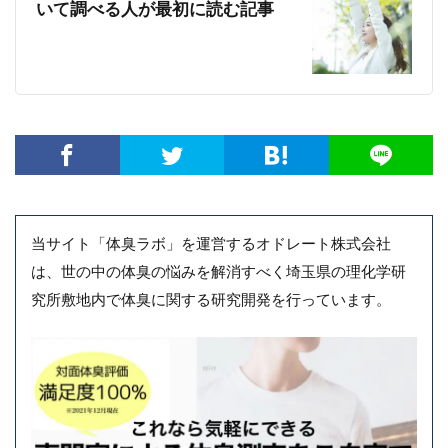
いて調べる人が最初に読む記事
当サイト「体臭ラボ」を運営するオドレート株式会社
は、世の中の体臭の悩みを解消すべく埼玉県の理化学研
究所敷地内で体臭に関する研究開発を行っています。