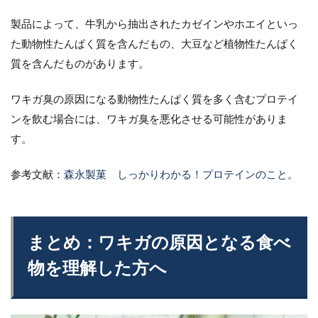
製品によって、牛乳から抽出されたカゼインやホエイといっ
た動物性たんぱく質を含んだもの、大豆など植物性たんぱく
質を含んだものがあります。
ワキガ臭の原因になる動物性たんぱく質を多く含むプロテイ
ンを飲む場合には、ワキガ臭を悪化させる可能性がありま
す。
参考文献：
森永製菓 しっかりわかる！プロテインのこと。
まとめ：ワキガの原因となる食べ
物を理解した方へ