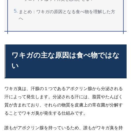
まとめ：ワキガの原因となる食べ物を理解した方
へ
ワキガの主な原因は食べ物ではな
い
ワキガ臭は、汗腺の１つであるアポクリン腺から分泌される
汗によって発生します。分泌される汗には、脂質やたんぱく
質が含まれており、それらの物質を皮膚上の常在菌が分解す
ることでワキガ臭が発生する仕組みです。
誰もがアポクリン腺を持っているため、誰もがワキガ臭を持