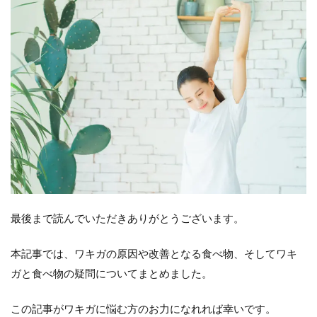
最後まで読んでいただきありがとうございます。
本記事では、ワキガの原因や改善となる食べ物、そしてワキ
ガと食べ物の疑問についてまとめました。
この記事がワキガに悩む方のお力になれれば幸いです。