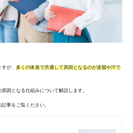
ますが、
多くの体臭で共通して原因となるのが皮脂や汗で
の原因となる仕組みについて解説します。
の記事をご覧ください。