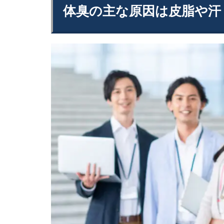
体臭の主な原因は皮脂や汗