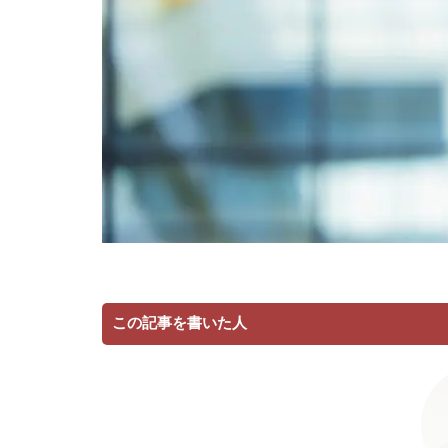
この記事を書いた人