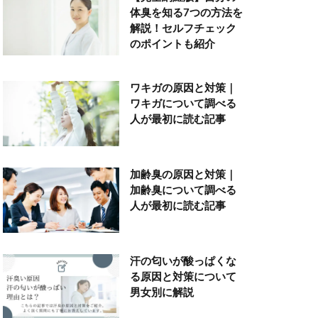
体臭を知る7つの方法を
解説！セルフチェック
のポイントも紹介
ワキガの原因と対策｜
ワキガについて調べる
人が最初に読む記事
加齢臭の原因と対策｜
加齢臭について調べる
人が最初に読む記事
汗の匂いが酸っぱくな
る原因と対策について
男女別に解説