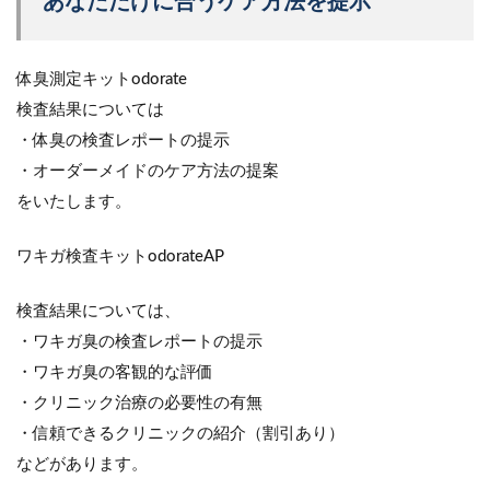
あなただけに合うケア方法を提示
体臭測定キットodorate
検査結果については
・体臭の検査レポートの提示
・オーダーメイドのケア方法の提案
をいたします。
ワキガ検査キットodorateAP
検査結果については、
・ワキガ臭の検査レポートの提示
・ワキガ臭の客観的な評価
・クリニック治療の必要性の有無
・信頼できるクリニックの紹介（割引あり）
などがあります。