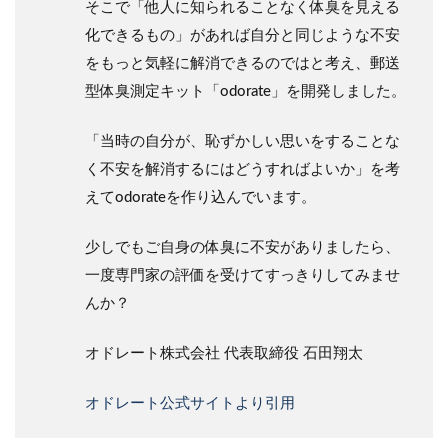
そこで「他人に知られることなく体臭を見える
化できるもの」があれば自分と同じような不安
をもっと気軽に解消できるのではと考え、郵送
型体臭測定キット「odorate」を開発しました。
「当時の自分が、恥ずかしい思いをすることな
く不安を解消するにはどうすればよいか」を考
えてodorateを作り込んでいます。
少しでもご自身の体臭に不安がありましたら、
一度専門家の評価を受けてすっきりしてみませ
んか？
オドレート株式会社 代表取締役 石田翔太
オドレート公式サイトより引用