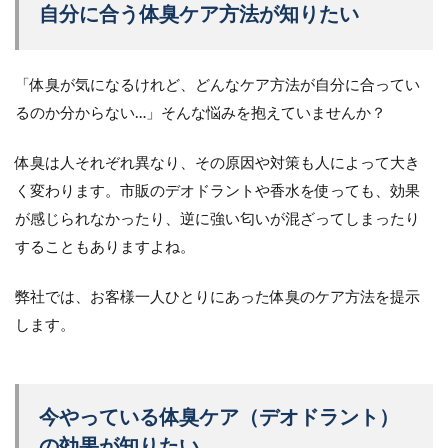
自分に合う体臭ケア方法が知りたい
「体臭が気になるけれど、どんなケア方法が自分に合ってい
るのか分からない…」そんな悩みを抱えていませんか？
体臭は人それぞれ異なり、その原因や対策も人によって大き
く変わります。市販のデオドラントや香水を使っても、効果
が感じられなかったり、逆に強い匂いが混ざってしまったり
することもありますよね。
弊社では、お客様一人ひとりにあった体臭のケア方法を提示
します。
今やっている体臭ケア（デオドラント）
の効果が知りたい