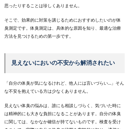
思ったりすることは珍しくありません。
そこで、効果的に対策を講じるためにおすすめしたいのが体
臭測定です。体臭測定は、具体的な原因を知り、最適な治療
方法を見つけるための第一歩です。
見えないにおいの不安から解消されたい
「自分の体臭が気になるけれど、他人には言いづらい…」そん
な不安を抱えている方は少なくありません。
見えない体臭の悩みは、誰にも相談しづらく、気づいた時に
は精神的にも大きな負担になることがあります。自分の体臭
に関しては、なかなか確信が持てないものです。検査を受け