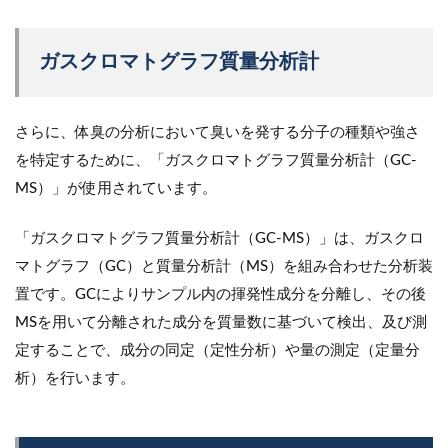
ガスクロマトグラフ質量分析計
さらに、体臭の分析において臭いを発する分子の種類や強さ
を特定するために、「ガスクロマトグラフ質量分析計（GC‐
MS）」が使用されています。
「ガスクロマトグラフ質量分析計（GC‐MS）」は、ガスクロ
マトグラフ（GC）と質量分析計（MS）を組み合わせた分析装
置です。GCによりサンプル内の揮発性成分を分離し、その後
MSを用いて分離された成分を質量数に基づいて検出、及び測
定することで、成分の同定（定性分析）や量の測定（定量分
析）を行います。