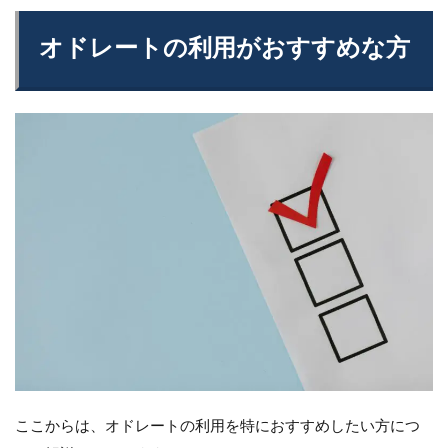
オドレートの利用がおすすめな方
ここからは、オドレートの利用を特におすすめしたい方につ