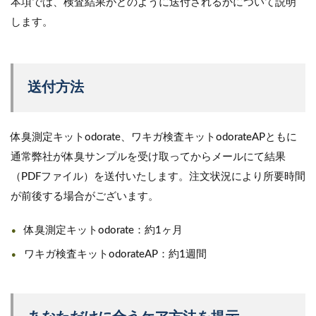
本項では、検査結果がどのように送付されるかについて説明
します。
送付方法
体臭測定キットodorate、ワキガ検査キットodorateAPともに
通常弊社が体臭サンプルを受け取ってからメールにて結果
（PDFファイル）を送付いたします。注文状況により所要時間
が前後する場合がございます。
体臭測定キットodorate：約1ヶ月
ワキガ検査キットodorateAP：約1週間