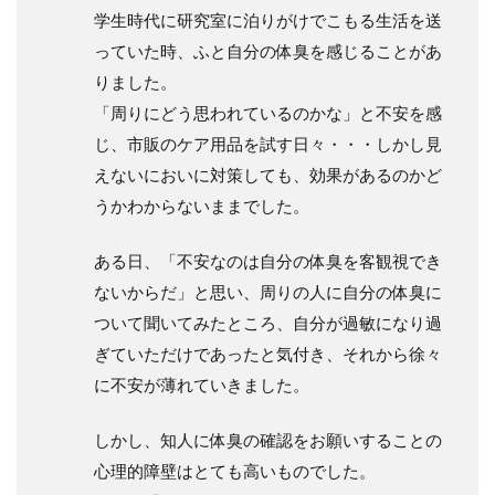
学生時代に研究室に泊りがけでこもる生活を送
っていた時、ふと自分の体臭を感じることがあ
りました。
「周りにどう思われているのかな」と不安を感
じ、市販のケア用品を試す日々・・・しかし見
えないにおいに対策しても、効果があるのかど
うかわからないままでした。
ある日、「不安なのは自分の体臭を客観視でき
ないからだ」と思い、周りの人に自分の体臭に
ついて聞いてみたところ、自分が過敏になり過
ぎていただけであったと気付き、それから徐々
に不安が薄れていきました。
しかし、知人に体臭の確認をお願いすることの
心理的障壁はとても高いものでした。