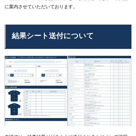
に案内させていただいております。
結果シート送付について