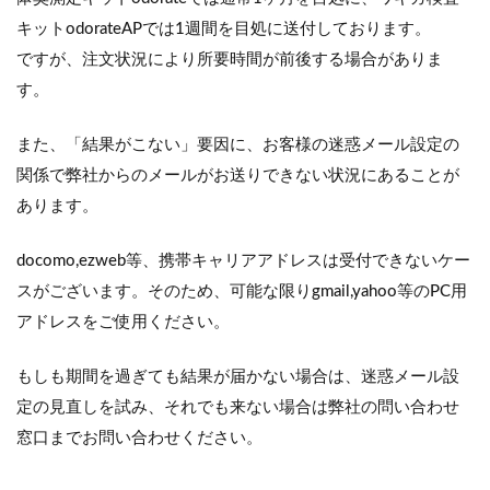
キットodorateAPでは1週間を目処に送付しております。
ですが、注文状況により所要時間が前後する場合がありま
す。
また、「結果がこない」要因に、お客様の迷惑メール設定の
関係で弊社からのメールがお送りできない状況にあることが
あります。
docomo,ezweb等、携帯キャリアアドレスは受付できないケー
スがございます。そのため、可能な限りgmail,yahoo等のPC用
アドレスをご使用ください。
もしも期間を過ぎても結果が届かない場合は、迷惑メール設
定の見直しを試み、それでも来ない場合は弊社の問い合わせ
窓口までお問い合わせください。