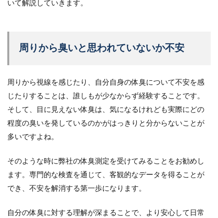
いて解説していきます。
周りから臭いと思われていないか不安
周りから視線を感じたり、自分自身の体臭について不安を感
じたりすることは、誰しもが少なからず経験することです。
そして、目に見えない体臭は、気になるけれども実際にどの
程度の臭いを発しているのかがはっきりと分からないことが
多いですよね。
そのような時に弊社の体臭測定を受けてみることをお勧めし
ます。専門的な検査を通じて、客観的なデータを得ることが
でき、不安を解消する第一歩になります。
自分の体臭に対する理解が深まることで、より安心して日常