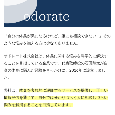
「自分の体臭が気になるけれど、誰にも相談できない…」その
ような悩みを抱える方は少なくありません。
オドレート株式会社は、体臭に関する悩みを科学的に解決す
ることを目指している企業です。代表取締役の石田翔太が自
身の体臭に悩んだ経験をきっかけに、2016年に設立しまし
た。
弊社は、
体臭を客観的に評価するサービスを提供し、正しい
情報発信を通じて、自分では分かりづらく人に相談しづらい
悩みを解消することを目指しています。