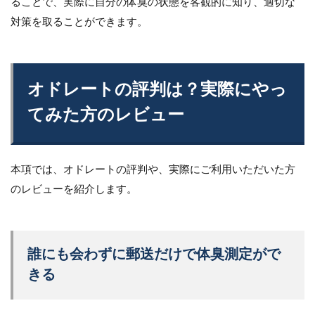
ることで、実際に自分の体臭の状態を客観的に知り、適切な
対策を取ることができます。
オドレートの評判は？実際にやっ
てみた方のレビュー
本項では、オドレートの評判や、実際にご利用いただいた方
のレビューを紹介します。
誰にも会わずに郵送だけで体臭測定がで
きる