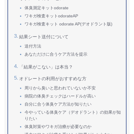
体臭測定キットodorate
ワキガ検査キットodorateAP
ワキガ検査キット odorate AP(デオドラント版)
結果シート送付について
送付方法
あなただけに合うケア方法を提示
「結果がこない」は本当？
オドレートの利用がおすすめな方
周りから臭いと思われていないか不安
病院の体臭チェックはハードルが高い
自分に合う体臭ケア方法が知りたい
今やっている体臭ケア（デオドラント）の効果が知
りたい
体臭対策やワキガ治療が必要なのか