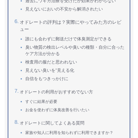
過去にワキガ治療を受けたが効果がわからない
見えないにおいの不安から解消されたい
オドレートの評判は？実際にやってみた方のレビ
ュー
誰にも会わずに郵送だけで体臭測定ができる
臭い物質の検出レベルや臭いの種類・自分に合った
ケア方法が分かる
検査用の服だと思われない
見えない臭いを”見える化
自信をもつきっかけに
オドレートの利用がおすすめでない方
すぐに結果が必要
お金を使わずに体臭改善を行いたい
オドレートに関してよくある質問
家族や知人に利用を知られずに利用できますか？