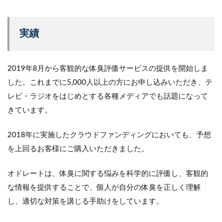
実績
2019年8月から客観的な体臭評価サービスの提供を開始しま
した。これまでに5,000人以上の方にお申し込みいただき、テ
レビ・ラジオをはじめとする各種メディアでも話題になって
きています。
2018年に実施したクラウドファンディングにおいても、予想
を上回るお客様にご購入いただきました。
オドレートは、体臭に関する悩みを科学的に評価し、客観的
な情報を提供することで、個人が自分の体臭を正しく理解
し、適切な対策を講じる手助けをしています。