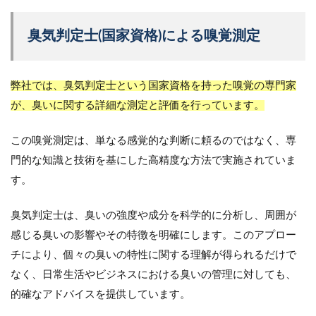
臭気判定士(国家資格)による嗅覚測定
弊社では、臭気判定士という国家資格を持った嗅覚の専門家
が、臭いに関する詳細な測定と評価を行っています。
この嗅覚測定は、単なる感覚的な判断に頼るのではなく、専
門的な知識と技術を基にした高精度な方法で実施されていま
す。
臭気判定士は、臭いの強度や成分を科学的に分析し、周囲が
感じる臭いの影響やその特徴を明確にします。このアプロー
チにより、個々の臭いの特性に関する理解が得られるだけで
なく、日常生活やビジネスにおける臭いの管理に対しても、
的確なアドバイスを提供しています。