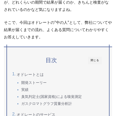
が、どれくらいの期間で結果が届くのか、きちんと検査がな
されているのかなど気になりますよね。
そこで、今回はオドレートの”中の人”として、弊社についてや
結果が届くまでの流れ、よくある質問についてわかりやすく
お答えしていきます。
目次
閉じる
オドレートとは
開発ストーリー
実績
臭気判定士(国家資格)による嗅覚測定
ガスクロマトグラフ質量分析計
オドレートのサービス