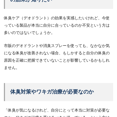
体臭ケア（デオドラント）の効果を実感したいけれど、今使
っている製品が本当に自分に合っているのか不安という方は
多いのではないでしょうか。
市販のデオドラントや消臭スプレーを使っても、なかなか気
になる体臭が改善されない場合、もしかすると自分の体臭の
原因を正確に把握できていないことが影響しているかもしれ
ません。
体臭対策やワキガ治療が必要なのか
「体臭が気になるけれど、自分にとって本当に対策が必要な