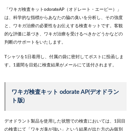
「ワキガ検査キットodorateAP（オドレート・エーピー）」
は、科学的な指標からあなたの脇の臭いを分析し、その強度
と、ワキガ治療の必要性をお伝えする検査キットです。客観
的な評価に基づき、ワキガ治療を受けるべきかどうかなどの
判断のサポートをいたします。
Tシャツを1日着用し、付属の袋に密封してポストに投函しま
す。1週間を目処に検査結果がメールにて送付されます。
ワキガ検査キット odorate AP(デオドラン
ト版)
デオドラント製品を使用した状態での検査においては、1回目
の検査にて「ワキガ臭が強い」という結果が出た方のみ個別