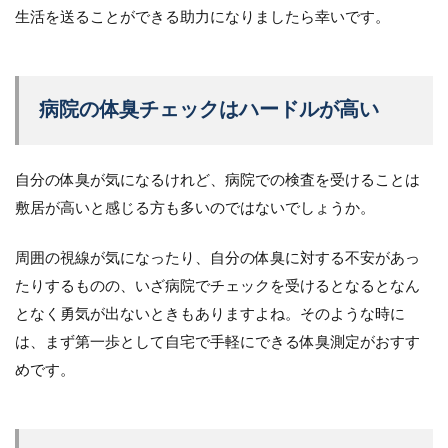
生活を送ることができる助力になりましたら幸いです。
病院の体臭チェックはハードルが高い
自分の体臭が気になるけれど、病院での検査を受けることは
敷居が高いと感じる方も多いのではないでしょうか。
周囲の視線が気になったり、自分の体臭に対する不安があっ
たりするものの、いざ病院でチェックを受けるとなるとなん
となく勇気が出ないときもありますよね。そのような時に
は、まず第一歩として自宅で手軽にできる体臭測定がおすす
めです。