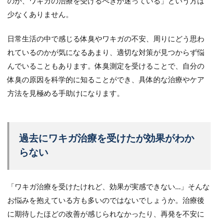
のか、ワキガの治療を受けるべきか迷っている」という方は
少なくありません。
日常生活の中で感じる体臭やワキガの不安、周りにどう思わ
れているのかが気になるあまり、適切な対策が見つからず悩
んでいることもあります。体臭測定を受けることで、自分の
体臭の原因を科学的に知ることができ、具体的な治療やケア
方法を見極める手助けになります。
過去にワキガ治療を受けたが効果がわか
らない
「ワキガ治療を受けたけれど、効果が実感できない…」そんな
お悩みを抱えている方も多いのではないでしょうか。治療後
に期待したほどの改善が感じられなかったり、再発を不安に