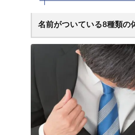
名前がついている8種類の