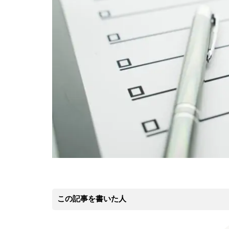
この記事を書いた人