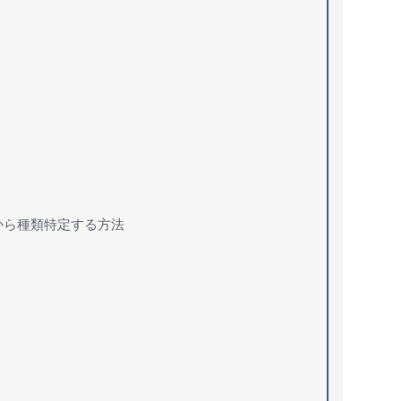
から種類特定する方法